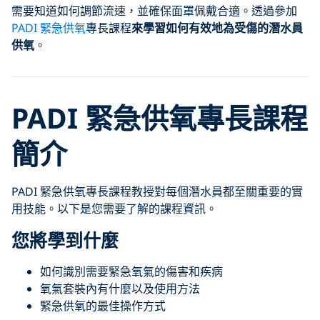
需要知道如何調節流速，並確保面罩佩戴合適。透過參加
PADI 緊急供氧
專長課程
來學習如何有效地為受傷的潛水員
供氧
。
PADI 緊急供氧專長課程
簡介
PADI 緊急供氧專長課程教授對每個潛水員都至關重要的實
用技能。以下是您需要了解的課程資訊。
您將學到什麼
如何識別需要緊急氧氣的傷害和疾病
氧氣套裝內有什麼以及使用方法
緊急供氧的最佳操作方式