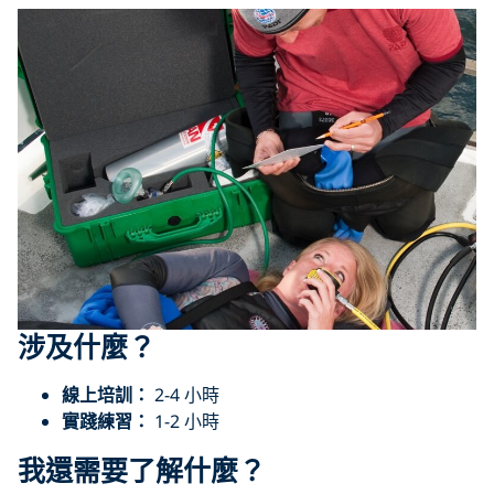
涉及什麼？
線上培訓：
2-4 小時
實踐練習：
1-2 小時
我還需要了解什麼？