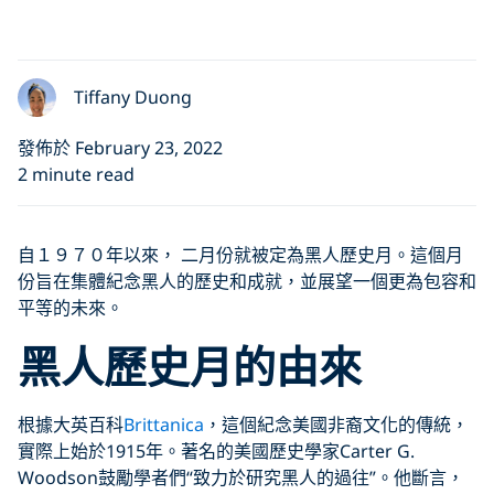
Tiffany Duong
發佈於 February 23, 2022
2 minute read
自１９７０年以來， 二月份就被定為黑人歷史月。這個月
份旨在集體紀念黑人的歷史和成就，並展望一個更為包容和
平等的未來。
黑人歷史月的由來
根據大英百科
Brittanica
，這個紀念美國非裔文化的傳統，
實際上始於1915年。著名的美國歷史學家Carter G.
Woodson鼓勵學者們“致力於研究黑人的過往”。他斷言，