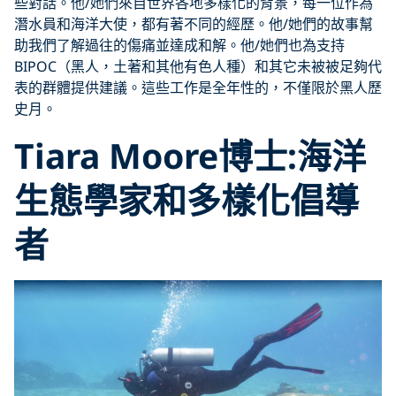
些對話。他/她們來自世界各地多樣化的背景，每一位作為
潛水員和海洋大使，都有著不同的經歷。他/她們的故事幫
助我們了解過往的傷痛並達成和解。他/她們也為支持
BIPOC（黑人，土著和其他有色人種）和其它未被被足夠代
表的群體提供建議。這些工作是全年性的，不僅限於黑人歷
史月。
Tiara Moore博士:海洋
生態學家和多樣化倡導
者