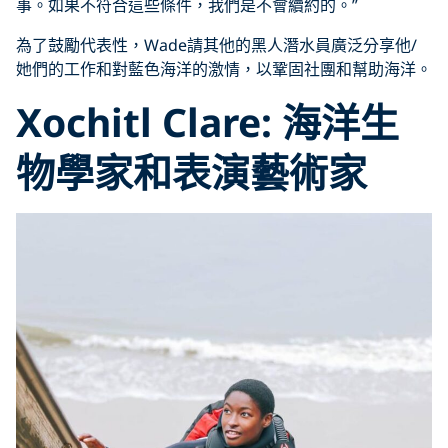
事。如果不符合這些條件，我們是不會續約的。”
為了鼓勵代表性，Wade請其他的黑人潛水員廣泛分享他/
她們的工作和對藍色海洋的激情，以鞏固社團和幫助海洋。
Xochitl Clare: 海洋生
物學家和表演藝術家