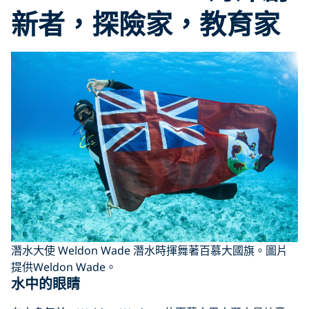
新者，探險家，教育家
潛水大使 Weldon Wade 潛水時揮舞著百慕大國旗。圖片
提供Weldon Wade。
水中的眼睛