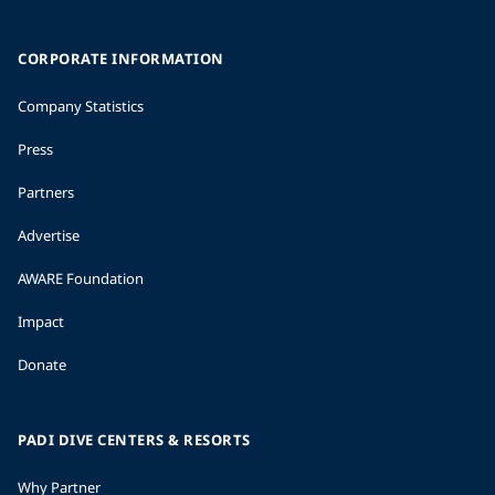
CORPORATE INFORMATION
Company Statistics
Press
Partners
Advertise
AWARE Foundation
Impact
Donate
PADI DIVE CENTERS & RESORTS
Why Partner