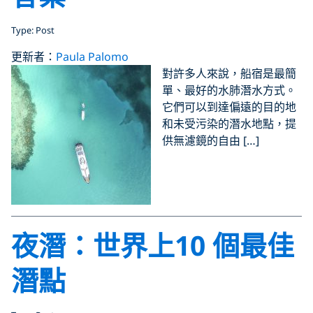
Type: Post
更新者：
Paula Palomo
對許多人來說，船宿是最簡
單、最好的水肺潛水方式。
它們可以到達偏遠的目的地
和未受污染的潛水地點，提
供無濾鏡的自由 […]
夜潛：世界上10 個最佳
潛點