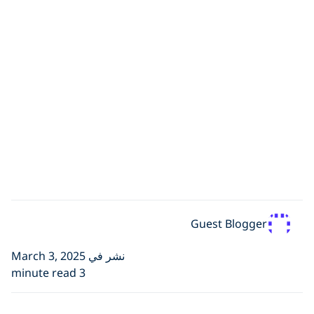
Guest Blogger
نشر في March 3, 2025
3 minute read