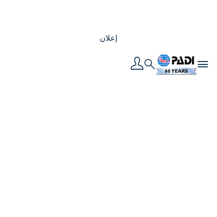
إعلان
Toggle navigation
Search
البحث عن القوة تحت
الأمواج: رحلتي لكي