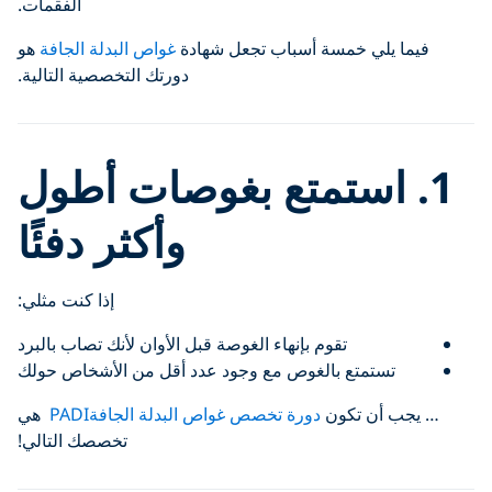
الفقمات.
فيما يلي خمسة أسباب تجعل شهادة
غواص البدلة الجافة
هو
دورتك التخصصية التالية.
1.
استمتع بغوصات أطول
وأكثر دفئًا
إذا كنت مثلي:
تقوم بإنهاء الغوصة قبل الأوان لأنك تصاب بالبرد
تستمتع بالغوص مع وجود عدد أقل من الأشخاص حولك
… يجب أن تكون
دورة تخصص غواص البدلة الجافةPADI
هي
تخصصك التالي!