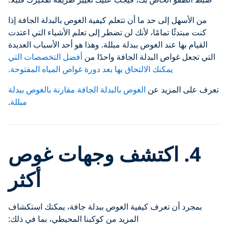
من الأسهل إلى حد ما أن تتعلم كيفية الغوص بالبدلة الجافة إذا
كنت مبتدئًا تمامًا، لأنك لن تضطر إلى تعلم الأشياء التي اعتدت
القيام بها عند الغوص ببدلة مبللة. وهذا هو أحد الأسباب العديدة
التي تجعل غواص البدلة الجافة واحدًا من
أفضل التخصصات التي
يمكنك الالتحاق بها بعد دورة غواص المياه المفتوحة.
تعرف على المزيد عن
الغوص بالبدلة الجافة مقارنة بالغوص ببدلة
مبللة
.
4.
اكتشف وجهات غوص
أكثر
بمجرد أن تعرف كيفية الغوص ببدلة جافة، يمكنك استكشاف
المزيد من كوكبنا المحيطي، بما في ذلك: