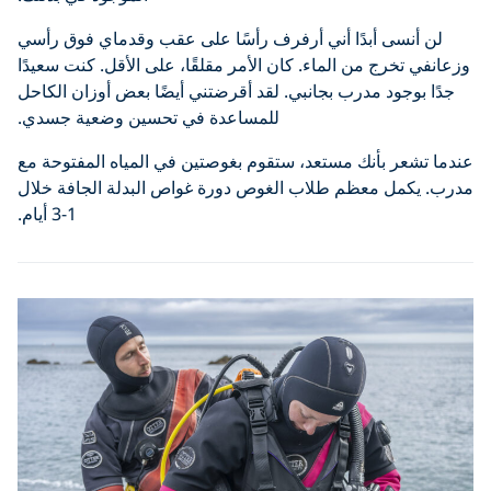
لن أنسى أبدًا أني أرفرف رأسًا على عقب وقدماي فوق رأسي
وزعانفي تخرج من الماء. كان الأمر مقلقًا، على الأقل. كنت سعيدًا
جدًا بوجود مدرب بجانبي. لقد أقرضتني أيضًا بعض أوزان الكاحل
للمساعدة في تحسين وضعية جسدي.
عندما تشعر بأنك مستعد، ستقوم بغوصتين في المياه المفتوحة مع
مدرب. يكمل معظم طلاب الغوص دورة غواص البدلة الجافة خلال
1-3 أيام.