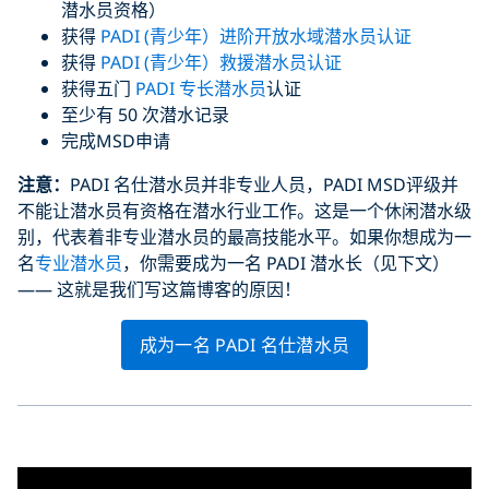
潜水员资格）
获得
PADI (青少年）进阶开放水域潜水员认证
获得
PADI (青少年）救援潜水员认证
获得五门
PADI 专长潜水员
认证
至少有 50 次潜水记录
完成MSD申请
注意：
PADI 名仕潜水员并非专业人员，PADI MSD评级并
不能让潜水员有资格在潜水行业工作。这是一个休闲潜水级
别，代表着非专业潜水员的最高技能水平。如果你想成为一
名
专业潜水员
，你需要成为一名 PADI 潜水长（见下文）
—— 这就是我们写这篇博客的原因！
成为一名 PADI 名仕潜水员