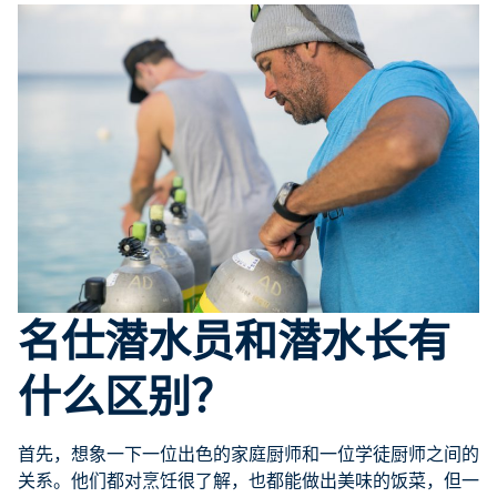
名仕潜水员和潜水长有
什么区别？
首先，想象一下一位出色的家庭厨师和一位学徒厨师之间的
关系。他们都对烹饪很了解，也都能做出美味的饭菜，但一