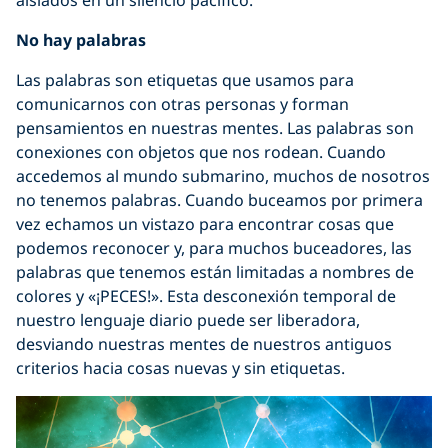
aislados en un silencio pacífico.
No hay palabras
Las palabras son etiquetas que usamos para
comunicarnos con otras personas y forman
pensamientos en nuestras mentes. Las palabras son
conexiones con objetos que nos rodean. Cuando
accedemos al mundo submarino, muchos de nosotros
no tenemos palabras. Cuando buceamos por primera
vez echamos un vistazo para encontrar cosas que
podemos reconocer y, para muchos buceadores, las
palabras que tenemos están limitadas a nombres de
colores y «¡PECES!». Esta desconexión temporal de
nuestro lenguaje diario puede ser liberadora,
desviando nuestras mentes de nuestros antiguos
criterios hacia cosas nuevas y sin etiquetas.