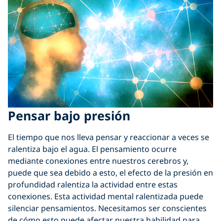
Pensar bajo presión
El tiempo que nos lleva pensar y reaccionar a veces se
ralentiza bajo el agua. El pensamiento ocurre
mediante conexiones entre nuestros cerebros y,
puede que sea debido a esto, el efecto de la presión en
profundidad ralentiza la actividad entre estas
conexiones. Esta actividad mental ralentizada puede
silenciar pensamientos. Necesitamos ser conscientes
de cómo esto puede afectar nuestra habilidad para