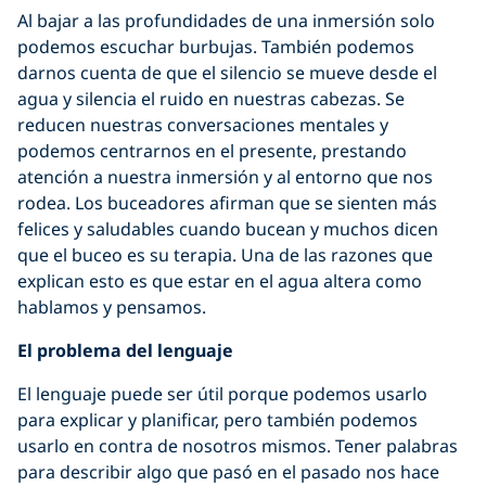
Al bajar a las profundidades de una inmersión solo
podemos escuchar burbujas. También podemos
darnos cuenta de que el silencio se mueve desde el
agua y silencia el ruido en nuestras cabezas. Se
reducen nuestras conversaciones mentales y
podemos centrarnos en el presente, prestando
atención a nuestra inmersión y al entorno que nos
rodea. Los buceadores afirman que se sienten más
felices y saludables cuando bucean y muchos dicen
que el buceo es su terapia. Una de las razones que
explican esto es que estar en el agua altera como
hablamos y pensamos.
El problema del lenguaje
El lenguaje puede ser útil porque podemos usarlo
para explicar y planificar, pero también podemos
usarlo en contra de nosotros mismos. Tener palabras
para describir algo que pasó en el pasado nos hace