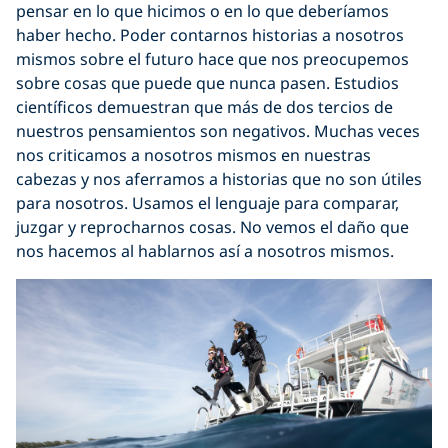
pensar en lo que hicimos o en lo que deberíamos
haber hecho. Poder contarnos historias a nosotros
mismos sobre el futuro hace que nos preocupemos
sobre cosas que puede que nunca pasen. Estudios
científicos demuestran que más de dos tercios de
nuestros pensamientos son negativos. Muchas veces
nos criticamos a nosotros mismos en nuestras
cabezas y nos aferramos a historias que no son útiles
para nosotros. Usamos el lenguaje para comparar,
juzgar y reprocharnos cosas. No vemos el daño que
nos hacemos al hablarnos así a nosotros mismos.