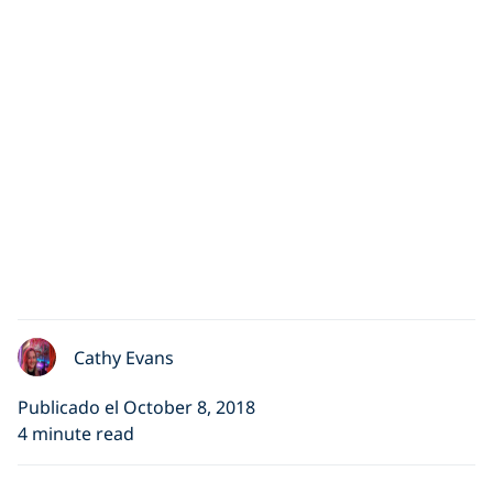
Cathy Evans
Publicado el October 8, 2018
4 minute read