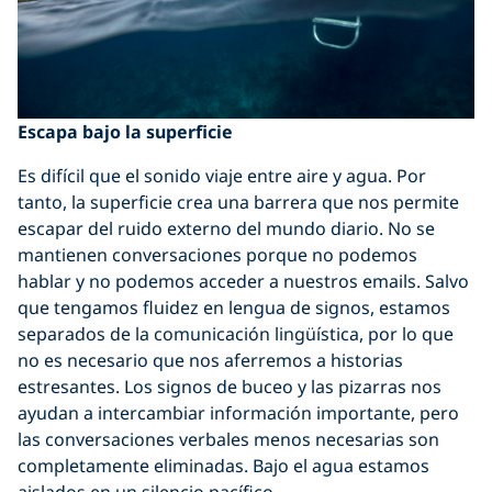
Escapa bajo la superficie
Es difícil que el sonido viaje entre aire y agua. Por
tanto, la superficie crea una barrera que nos permite
escapar del ruido externo del mundo diario. No se
mantienen conversaciones porque no podemos
hablar y no podemos acceder a nuestros emails. Salvo
que tengamos fluidez en lengua de signos, estamos
separados de la comunicación lingüística, por lo que
no es necesario que nos aferremos a historias
estresantes. Los signos de buceo y las pizarras nos
ayudan a intercambiar información importante, pero
las conversaciones verbales menos necesarias son
completamente eliminadas. Bajo el agua estamos