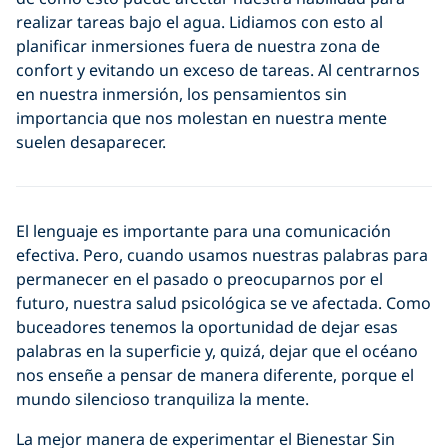
realizar tareas bajo el agua. Lidiamos con esto al
planificar inmersiones fuera de nuestra zona de
confort y evitando un exceso de tareas. Al centrarnos
en nuestra inmersión, los pensamientos sin
importancia que nos molestan en nuestra mente
suelen desaparecer.
El lenguaje es importante para una comunicación
efectiva. Pero, cuando usamos nuestras palabras para
permanecer en el pasado o preocuparnos por el
futuro, nuestra salud psicológica se ve afectada. Como
buceadores tenemos la oportunidad de dejar esas
palabras en la superficie y, quizá, dejar que el océano
nos enseñe a pensar de manera diferente, porque el
mundo silencioso tranquiliza la mente.
La mejor manera de experimentar el Bienestar Sin