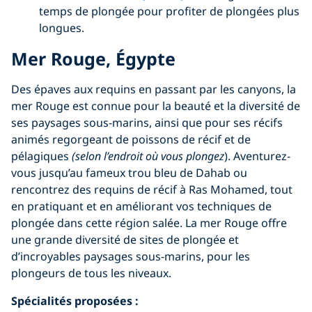
temps de plongée pour profiter de plongées plus
longues.
Mer Rouge, Égypte
Des épaves aux requins en passant par les canyons, la
mer Rouge est connue pour la beauté et la diversité de
ses paysages sous-marins, ainsi que pour ses récifs
animés regorgeant de poissons de récif et de
pélagiques
(selon l’endroit où vous plongez
). Aventurez-
vous jusqu’au fameux trou bleu de Dahab ou
rencontrez des requins de récif à Ras Mohamed, tout
en pratiquant et en améliorant vos techniques de
plongée dans cette région salée. La mer Rouge offre
une grande diversité de sites de plongée et
d’incroyables paysages sous-marins, pour les
plongeurs de tous les niveaux.
Spécialités proposées :