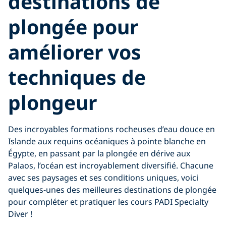
destinations de
plongée pour
améliorer vos
techniques de
plongeur
Des incroyables formations rocheuses d’eau douce en
Islande aux requins océaniques à pointe blanche en
Égypte, en passant par la plongée en dérive aux
Palaos, l’océan est incroyablement diversifié. Chacune
avec ses paysages et ses conditions uniques, voici
quelques-unes des meilleures destinations de plongée
pour compléter et pratiquer les cours PADI Specialty
Diver !