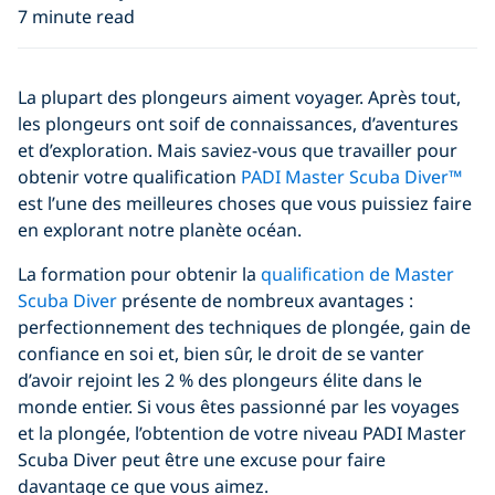
7 minute read
La plupart des plongeurs aiment voyager. Après tout,
les plongeurs ont soif de connaissances, d’aventures
et d’exploration. Mais saviez-vous que travailler pour
obtenir votre qualification
PADI Master Scuba Diver™
est l’une des meilleures choses que vous puissiez faire
en explorant notre planète océan.
La formation pour obtenir la
qualification de Master
Scuba Diver
présente de nombreux avantages :
perfectionnement des techniques de plongée, gain de
confiance en soi et, bien sûr, le droit de se vanter
d’avoir rejoint les 2 % des plongeurs élite dans le
monde entier. Si vous êtes passionné par les voyages
et la plongée, l’obtention de votre niveau PADI Master
Scuba Diver peut être une excuse pour faire
davantage ce que vous aimez.