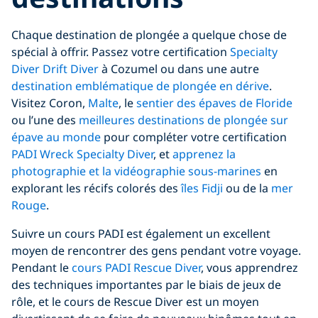
Chaque destination de plongée a quelque chose de
spécial à offrir. Passez votre certification
Specialty
Diver Drift Diver
à Cozumel ou dans une autre
destination emblématique de plongée en dérive
.
Visitez Coron,
Malte
, le
sentier des épaves de Floride
ou l’une des
meilleures destinations de plongée sur
épave au monde
pour compléter votre certification
PADI Wreck Specialty Diver
, et
apprenez la
photographie et la vidéographie sous-marines
en
explorant les récifs colorés des
îles Fidji
ou de la
mer
Rouge
.
Suivre un cours PADI est également un excellent
moyen de rencontrer des gens pendant votre voyage.
Pendant le
cours PADI Rescue Diver
, vous apprendrez
des techniques importantes par le biais de jeux de
rôle, et le cours de Rescue Diver est un moyen