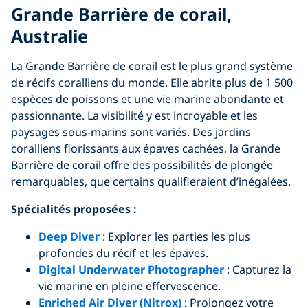
Grande Barrière de corail,
Australie
La Grande Barrière de corail est le plus grand système
de récifs coralliens du monde. Elle abrite plus de 1 500
espèces de poissons et une vie marine abondante et
passionnante. La visibilité y est incroyable et les
paysages sous-marins sont variés. Des jardins
coralliens florissants aux épaves cachées, la Grande
Barrière de corail offre des possibilités de plongée
remarquables, que certains qualifieraient d’inégalées.
Spécialités proposées :
Deep Diver
: Explorer les parties les plus
profondes du récif et les épaves.
Digital Underwater Photographer
: Capturez la
vie marine en pleine effervescence.
Enriched Air Diver (Nitrox)
: Prolongez votre