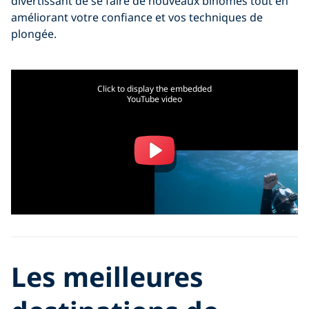
divertissant de se faire de nouveaux binômes tout en
améliorant votre confiance et vos techniques de
plongée.
Click to display the embedded
YouTube video
Les meilleures