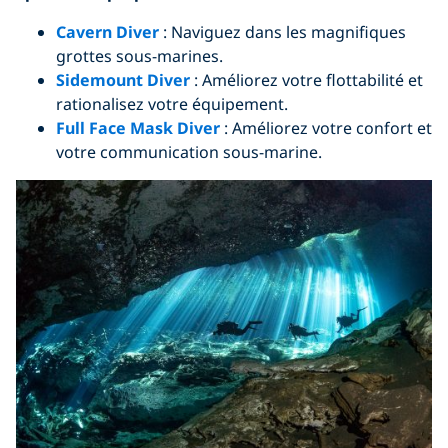
Cavern Diver
: Naviguez dans les magnifiques
grottes sous-marines.
Sidemount Diver
: Améliorez votre flottabilité et
rationalisez votre équipement.
Full Face Mask Diver
: Améliorez votre confort et
votre communication sous-marine.