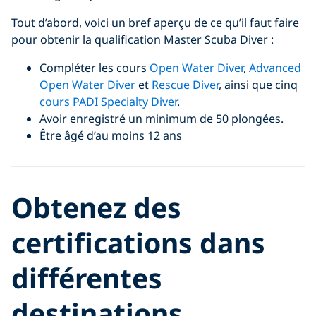
Tout d’abord, voici un bref aperçu de ce qu’il faut faire
pour obtenir la qualification Master Scuba Diver :
Compléter les cours
Open Water Diver
,
Advanced
Open Water Diver
et
Rescue Diver
, ainsi que cinq
cours PADI Specialty Diver
.
Avoir enregistré un minimum de 50 plongées.
Être âgé d’au moins 12 ans
Obtenez des
certifications dans
différentes
destinations