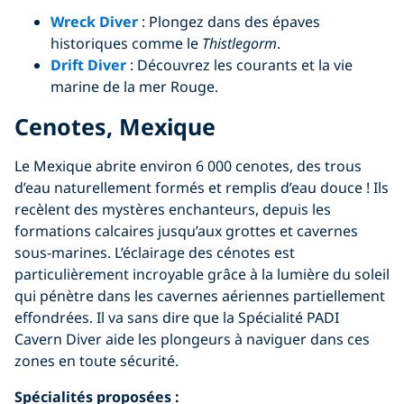
Wreck Diver
: Plongez dans des épaves
historiques comme le
Thistlegorm
.
Drift Diver
: Découvrez les courants et la vie
marine de la mer Rouge.
Cenotes, Mexique
Le Mexique abrite environ 6 000 cenotes, des trous
d’eau naturellement formés et remplis d’eau douce ! Ils
recèlent des mystères enchanteurs, depuis les
formations calcaires jusqu’aux grottes et cavernes
sous-marines. L’éclairage des cénotes est
particulièrement incroyable grâce à la lumière du soleil
qui pénètre dans les cavernes aériennes partiellement
effondrées. Il va sans dire que la Spécialité PADI
Cavern Diver aide les plongeurs à naviguer dans ces
zones en toute sécurité.
Spécialités proposées :