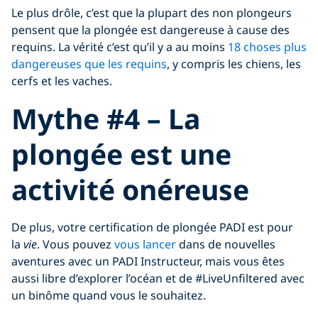
Le plus drôle, c’est que la plupart des non plongeurs
pensent que la plongée est dangereuse à cause des
requins. La vérité c’est qu’il y a au moins
18 choses plus
dangereuses que les requins
, y compris les chiens, les
cerfs et les vaches.
Mythe #4 – La
plongée est une
activité onéreuse
De plus, votre certification de plongée PADI est pour
la
vie
. Vous pouvez
vous lancer
dans de nouvelles
aventures avec un PADI Instructeur, mais vous êtes
aussi libre d’explorer l’océan et de #LiveUnfiltered avec
un binôme quand vous le souhaitez.