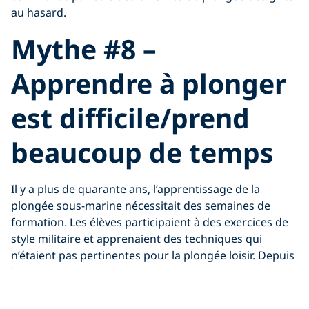
au hasard.
Mythe #8 –
Apprendre à plonger
est difficile/prend
beaucoup de temps
Il y a plus de quarante ans, l’apprentissage de la
plongée sous-marine nécessitait des semaines de
formation. Les élèves participaient à des exercices de
style militaire et apprenaient des techniques qui
n’étaient pas pertinentes pour la plongée loisir. Depuis
lors :
Le conseil mondial de formation en plongée loisir