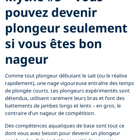
pouvez devenir
plongeur seulement
si vous êtes bon
nageur
Comme tout plongeur débutant le sait (ou le réalise
rapidement), une nage vigoureuse entraîne des temps
de plongée courts. Les plongeurs expérimentés sont
détendus, utilisent rarement leurs bras et font des
battements de jambes longs et lents – en gros, le
contraire d’un nageur de compétition.
Des compétences aquatiques de base sont tout ce
dont vous avez besoin pour devenir un plongeur