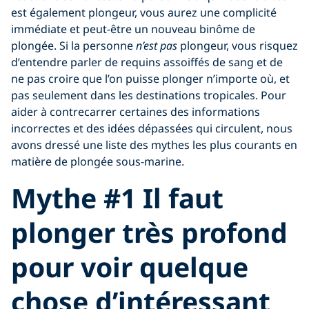
est également plongeur, vous aurez une complicité
immédiate et peut-être un nouveau binôme de
plongée. Si la personne
n’est pas
plongeur, vous risquez
d’entendre parler de requins assoiffés de sang et de
ne pas croire que l’on puisse plonger n’importe où, et
pas seulement dans les destinations tropicales. Pour
aider à contrecarrer certaines des informations
incorrectes et des idées dépassées qui circulent, nous
avons dressé une liste des mythes les plus courants en
matière de plongée sous-marine.
Mythe #1 Il faut
plonger très profond
pour voir quelque
chose d’intéressant