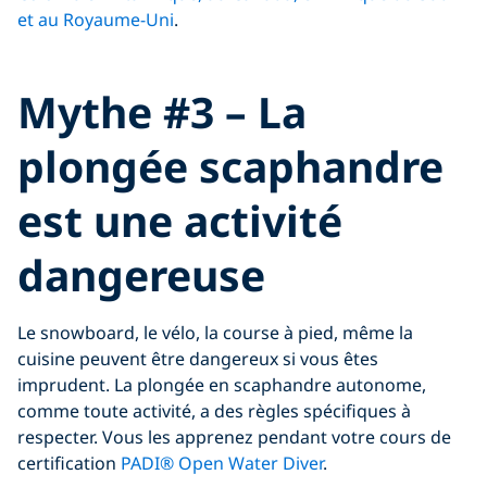
et au Royaume-Uni
.
Click to display the embedded
Mythe #3 – La
YouTube video
plongée scaphandre
est une activité
dangereuse
Le snowboard, le vélo, la course à pied, même la
cuisine peuvent être dangereux si vous êtes
imprudent. La plongée en scaphandre autonome,
comme toute activité, a des règles spécifiques à
respecter. Vous les apprenez pendant votre cours de
certification
PADI® Open Water Diver
.