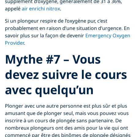
supplément d’oxygène, généralement de 31 à 36%,
appelé
air enrichi nitrox
.
Si un plongeur respire de l’oxygène pur, c’est
probablement en raison d’une situation d’urgence. En
savoir plus sur la façon de devenir
Emergency Oxygen
Provider
.
Mythe #7 – Vous
devez suivre le cours
avec quelqu’un
Plonger avec une autre personne est plus sûr et plus
amusant que de plonger seul, mais vous pouvez vous
inscrire à un cours de plongée sans partenaire. De
nombreux plongeurs ont des amis pour la vie qui ont
commencé par être des binômes de plongée désignés