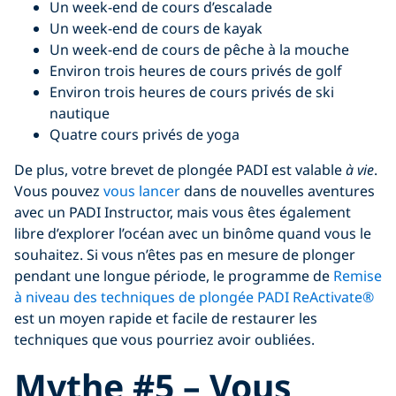
Un week-end de cours d’escalade
Un week-end de cours de kayak
Un week-end de cours de pêche à la mouche
Environ trois heures de cours privés de golf
Environ trois heures de cours privés de ski
nautique
Quatre cours privés de yoga
De plus, votre brevet de plongée PADI est valable
à vie
.
Vous pouvez
vous lancer
dans de nouvelles aventures
avec un PADI Instructor, mais vous êtes également
libre d’explorer l’océan avec un binôme quand vous le
souhaitez. Si vous n’êtes pas en mesure de plonger
pendant une longue période, le programme de
Remise
à niveau des techniques de plongée PADI ReActivate®
est un moyen rapide et facile de restaurer les
techniques que vous pourriez avoir oubliées.
Mythe #5 – Vous