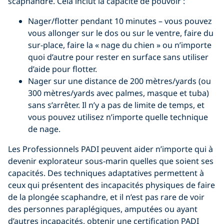
scaphandre. Cela inclut la capacité de pouvoir :
Nager/flotter pendant 10 minutes – vous pouvez
vous allonger sur le dos ou sur le ventre, faire du
sur-place, faire la « nage du chien » ou n’importe
quoi d’autre pour rester en surface sans utiliser
d’aide pour flotter.
Nager sur une distance de 200 mètres/yards (ou
300 mètres/yards avec palmes, masque et tuba)
sans s’arrêter. Il n’y a pas de limite de temps, et
vous pouvez utilisez n’importe quelle technique
de nage.
Les Professionnels PADI peuvent aider n’importe qui à
devenir explorateur sous-marin quelles que soient ses
capacités. Des techniques adaptatives permettent à
ceux qui présentent des incapacités physiques de faire
de la plongée scaphandre, et il n’est pas rare de voir
des personnes paraplégiques, amputées ou ayant
d’autres incapacités, obtenir une certification PADI