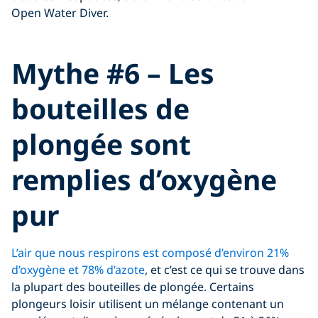
Open Water Diver.
Click to display the embedded
Mythe #6 – Les
YouTube video
bouteilles de
plongée sont
remplies d’oxygène
pur
L’air que nous respirons est composé d’environ 21%
d’oxygène et 78% d’azote
, et c’est ce qui se trouve dans
la plupart des bouteilles de plongée. Certains
plongeurs loisir utilisent un mélange contenant un