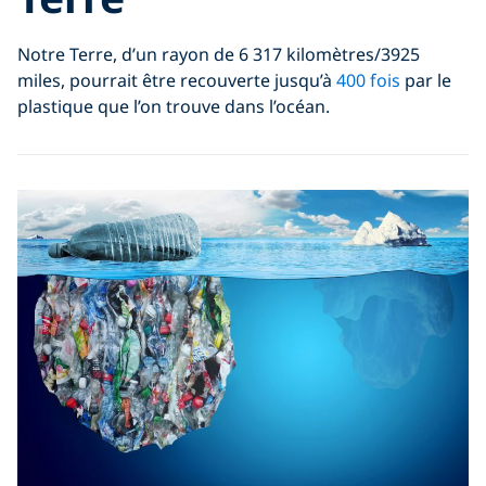
Notre Terre, d’un rayon de 6 317 kilomètres/3925
miles, pourrait être recouverte jusqu’à
400 fois
par le
plastique que l’on trouve dans l’océan.