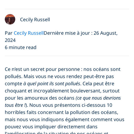
Cecily Russell
Par
Cecily Russell
Dernière mise à jour : 26 August,
2024
6 minute read
Ce n’est un secret pour personne : nos océans sont
pollués. Mais vous ne vous rendez peut-être pas
compte
à quel point ils sont pollués
. Cela peut être
choquant et incroyablement bouleversant, surtout
pour les amoureux des océans
(ce que nous devrions
tous être !
). Nous vous présentons ci-dessous 10
horribles faits concernant la pollution des océans,
mais nous vous indiquons également comment vous
pouvez vous impliquer directement dans
l’amélioration de la situation de nos océans et