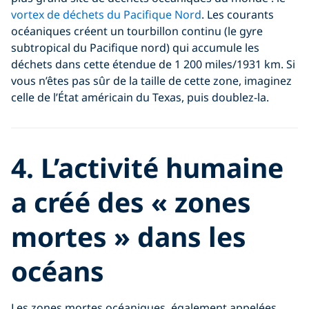
vortex de déchets du Pacifique Nord
. Les courants
océaniques créent un tourbillon continu (le gyre
subtropical du Pacifique nord) qui accumule les
déchets dans cette étendue de 1 200 miles/1931 km. Si
vous n’êtes pas sûr de la taille de cette zone, imaginez
celle de l’État américain du Texas, puis doublez-la.
4. L’activité humaine
a créé des « zones
mortes » dans les
océans
Les zones mortes océaniques, également appelées