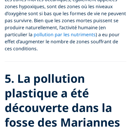
zones hypoxiques, sont des zones où les niveaux
d’oxygène sont si bas que les formes de vie ne peuvent
pas survivre. Bien que les zones mortes puissent se
produire naturellement, l’activité humaine (en
particulier la
pollution par les nutriments
) a eu pour
effet d’augmenter le nombre de zones souffrant de
ces conditions.
5. La pollution
plastique a été
découverte dans la
fosse des Mariannes