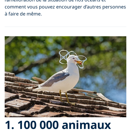
comment vous pouvez encourager d’autres personnes
à faire de même.
1. 100 000 animaux