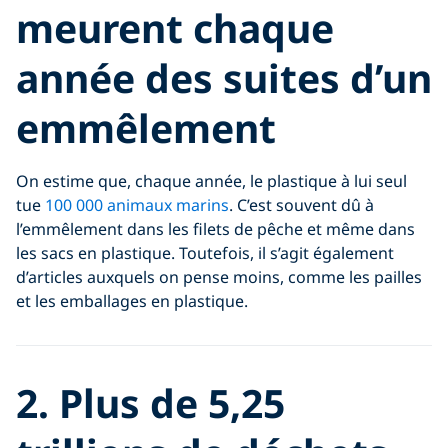
meurent chaque
année des suites d’un
emmêlement
On estime que, chaque année, le plastique à lui seul
tue
100 000 animaux marins
. C’est souvent dû à
l’emmêlement dans les filets de pêche et même dans
les sacs en plastique. Toutefois, il s’agit également
d’articles auxquels on pense moins, comme les pailles
et les emballages en plastique.
2. Plus de 5,25