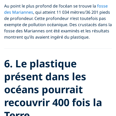
Au point le plus profond de l’océan se trouve la
fosse
des Mariannes
, qui atteint 11 034 mètres/36 201 pieds
de profondeur. Cette profondeur n’est toutefois pas
exempte de pollution océanique. Des crustacés dans la
fosse des Mariannes ont été examinés et les résultats
montrent qu’ils avaient ingéré du plastique.
6. Le plastique
présent dans les
océans pourrait
recouvrir 400 fois la
Terre