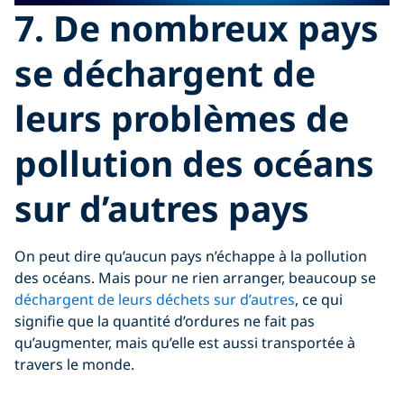
7. De nombreux pays
se déchargent de
leurs problèmes de
pollution des océans
sur d’autres pays
On peut dire qu’aucun pays n’échappe à la pollution
des océans. Mais pour ne rien arranger, beaucoup se
déchargent de leurs déchets sur d’autres
, ce qui
signifie que la quantité d’ordures ne fait pas
qu’augmenter, mais qu’elle est aussi transportée à
travers le monde.