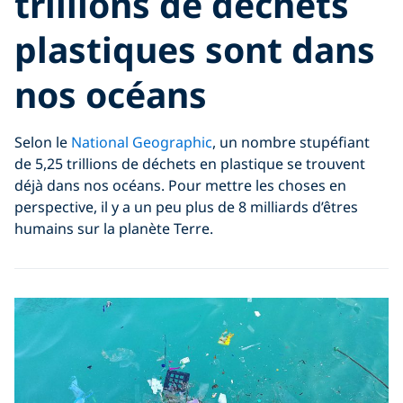
trillions de déchets
plastiques sont dans
nos océans
Selon le
National Geographic
, un nombre stupéfiant
de 5,25 trillions de déchets en plastique se trouvent
déjà dans nos océans. Pour mettre les choses en
perspective, il y a un peu plus de 8 milliards d’êtres
humains sur la planète Terre.