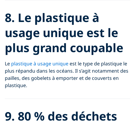
8. Le plastique à
usage unique est le
plus grand coupable
Le
plastique à usage unique
est le type de plastique le
plus répandu dans les océans. Il s’agit notamment des
pailles, des gobelets à emporter et de couverts en
plastique.
9. 80 % des déchets
marins proviennent