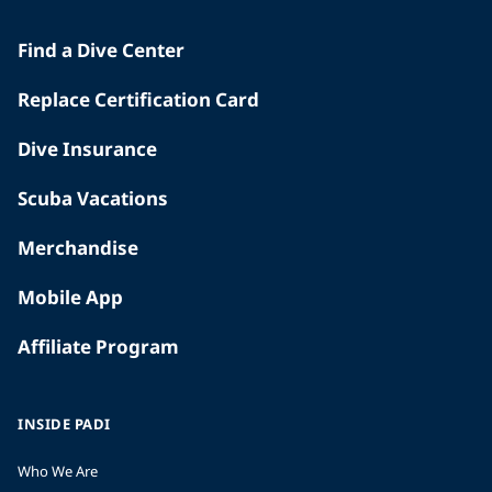
Find a Dive Center
Replace Certification Card
Dive Insurance
Scuba Vacations
Merchandise
Mobile App
Affiliate Program
INSIDE PADI
Who We Are