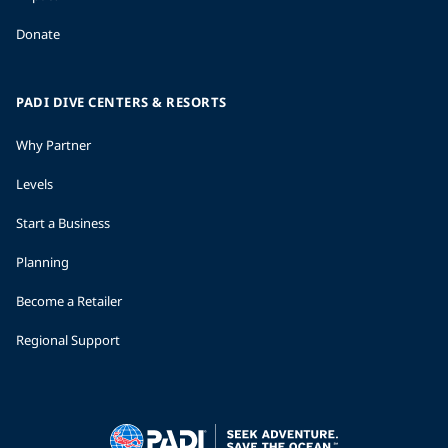
Donate
PADI DIVE CENTERS & RESORTS
Why Partner
Levels
Start a Business
Planning
Become a Retailer
Regional Support