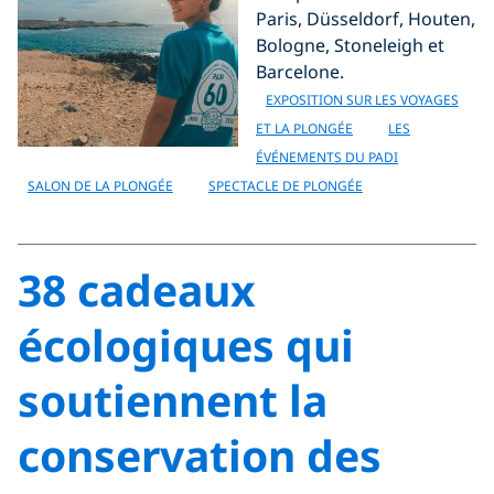
Paris, Düsseldorf, Houten,
Bologne, Stoneleigh et
Barcelone.
EXPOSITION SUR LES VOYAGES
ET LA PLONGÉE
LES
ÉVÉNEMENTS DU PADI
SALON DE LA PLONGÉE
SPECTACLE DE PLONGÉE
38 cadeaux
écologiques qui
soutiennent la
conservation des