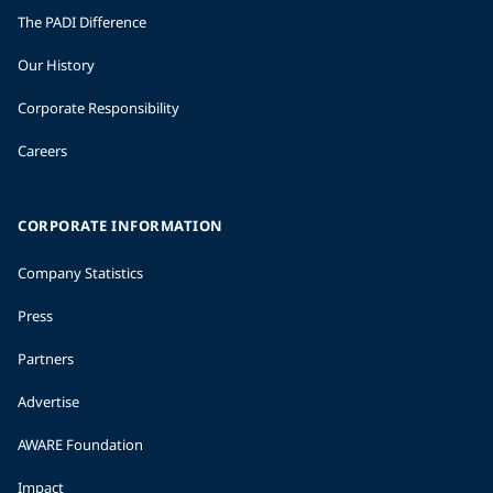
The PADI Difference
Our History
Corporate Responsibility
Careers
CORPORATE INFORMATION
Company Statistics
Press
Partners
Advertise
AWARE Foundation
Impact