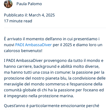
Paula Palomo
Pubblicato il: March 4, 2025
17 minute read
È arrivato il momento dell’anno in cui presentiamo i
nuovi
PADI AmbassaDiver
per il 2025 e diamo loro un
caloroso benvenuto!
I PADI AmbassaDiver provengono da tutto il mondo e
hanno carriere, background e abilità molto diverse,
ma hanno tutti una cosa in comune: la passione per la
protezione del nostro pianeta blu, la condivisione delle
meraviglie del mondo sommerso e l’espansione della
comunità globale di chi ha la passione per l’oceano ed
è impegnato nella protezione marina.
Quest’anno è particolarmente emozionante perché