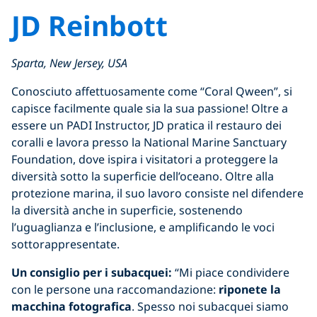
JD Reinbott
Sparta, New Jersey, USA
Conosciuto affettuosamente come “Coral Qween”, si
capisce facilmente quale sia la sua passione! Oltre a
essere un PADI Instructor, JD pratica il restauro dei
coralli e lavora presso la National Marine Sanctuary
Foundation, dove ispira i visitatori a proteggere la
diversità sotto la superficie dell’oceano. Oltre alla
protezione marina, il suo lavoro consiste nel difendere
la diversità anche in superficie, sostenendo
l’uguaglianza e l’inclusione, e amplificando le voci
sottorappresentate.
Un consiglio per i subacquei:
“Mi piace condividere
con le persone una raccomandazione:
riponete la
macchina fotografica
. Spesso noi subacquei siamo