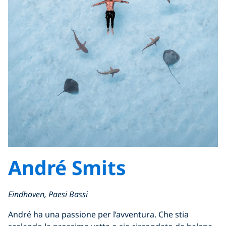
André Smits
Eindhoven, Paesi Bassi
André ha una passione per l’avventura. Che stia