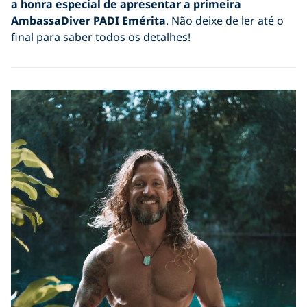
a honra especial de apresentar a primeira
AmbassaDiver PADI Emérita
. Não deixe de ler até o
final para saber todos os detalhes!