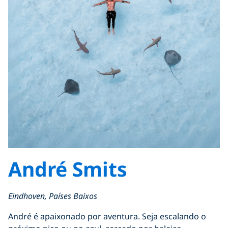
André Smits
Eindhoven, Países Baixos
André é apaixonado por aventura. Seja escalando o