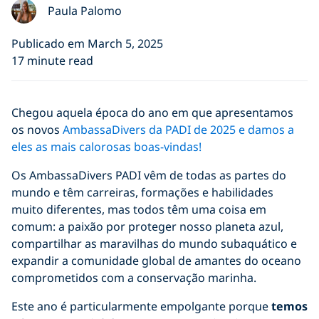
Paula Palomo
Publicado em March 5, 2025
17 minute read
Chegou aquela época do ano em que apresentamos
os novos
AmbassaDivers da PADI de 2025 e damos a
eles as mais calorosas boas-vindas!
Os AmbassaDivers PADI vêm de todas as partes do
mundo e têm carreiras, formações e habilidades
muito diferentes, mas todos têm uma coisa em
comum: a paixão por proteger nosso planeta azul,
compartilhar as maravilhas do mundo subaquático e
expandir a comunidade global de amantes do oceano
comprometidos com a conservação marinha.
Este ano é particularmente empolgante porque
temos