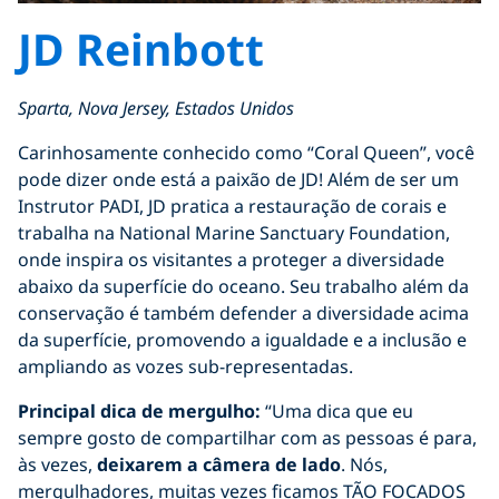
JD Reinbott
Sparta, Nova Jersey, Estados Unidos
Carinhosamente conhecido como “Coral Queen”, você
pode dizer onde está a paixão de JD! Além de ser um
Instrutor PADI, JD pratica a restauração de corais e
trabalha na National Marine Sanctuary Foundation,
onde inspira os visitantes a proteger a diversidade
abaixo da superfície do oceano. Seu trabalho além da
conservação é também defender a diversidade acima
da superfície, promovendo a igualdade e a inclusão e
ampliando as vozes sub-representadas.
Principal dica de mergulho:
“Uma dica que eu
sempre gosto de compartilhar com as pessoas é para,
às vezes,
deixarem a câmera de lado
. Nós,
mergulhadores, muitas vezes ficamos TÃO FOCADOS