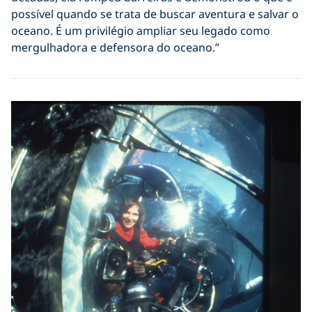
possível quando se trata de buscar aventura e salvar o
oceano. É um privilégio ampliar seu legado como
mergulhadora e defensora do oceano.”