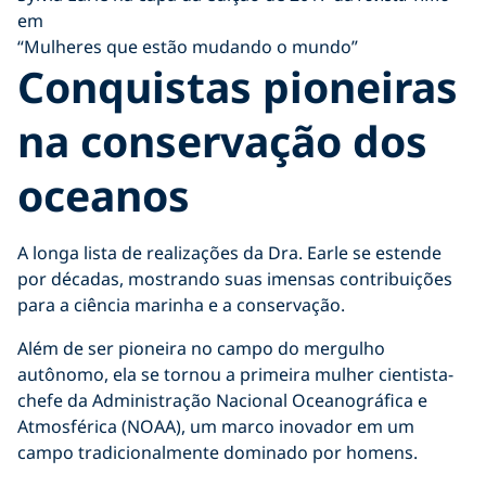
em
“Mulheres que estão mudando o mundo”
Conquistas pioneiras
na conservação dos
oceanos
A longa lista de realizações da Dra. Earle se estende
por décadas, mostrando suas imensas contribuições
para a ciência marinha e a conservação.
Além de ser pioneira no campo do mergulho
autônomo, ela se tornou a primeira mulher cientista-
chefe da Administração Nacional Oceanográfica e
Atmosférica (NOAA), um marco inovador em um
campo tradicionalmente dominado por homens.