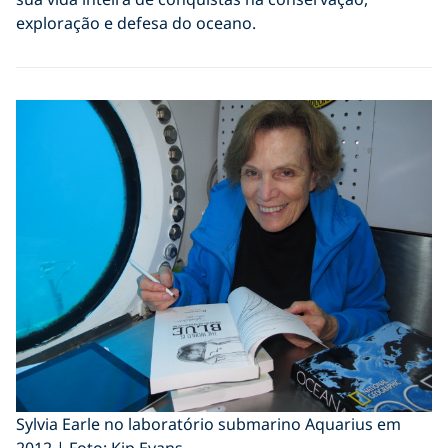
exploração e defesa do oceano.
Sylvia Earle no laboratório submarino Aquarius em
2012 | Foto: Kip Evans