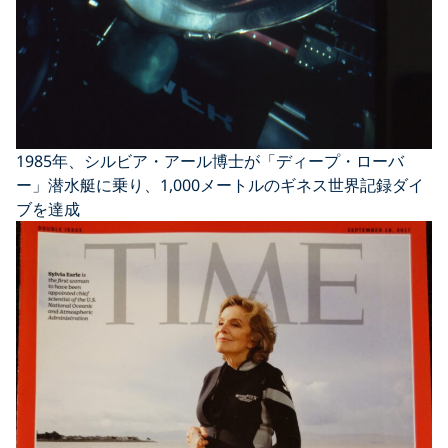
1985年、シルビア・アール博士が「ディープ・ローバ
ー」潜水艇に乗り、1,000メートルのギネス世界記録ダイ
ブを達成