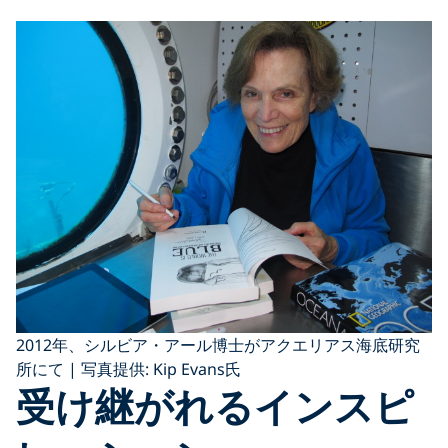
2012年、シルビア・アール博士がアクエリアス海底研究
所にて | 写真提供: Kip Evans氏
受け継がれるインスピ