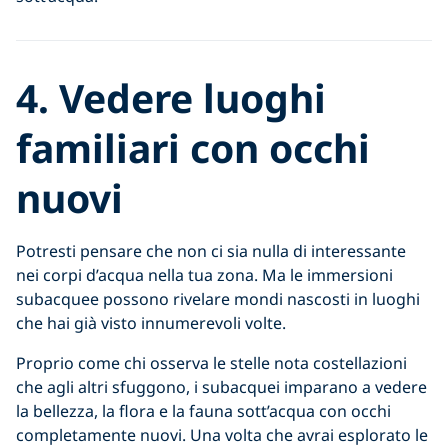
4. Vedere luoghi
familiari con occhi
nuovi
Potresti pensare che non ci sia nulla di interessante
nei corpi d’acqua nella tua zona. Ma le immersioni
subacquee possono rivelare mondi nascosti in luoghi
che hai già visto innumerevoli volte.
Proprio come chi osserva le stelle nota costellazioni
che agli altri sfuggono, i subacquei imparano a vedere
la bellezza, la flora e la fauna sott’acqua con occhi
completamente nuovi. Una volta che avrai esplorato le