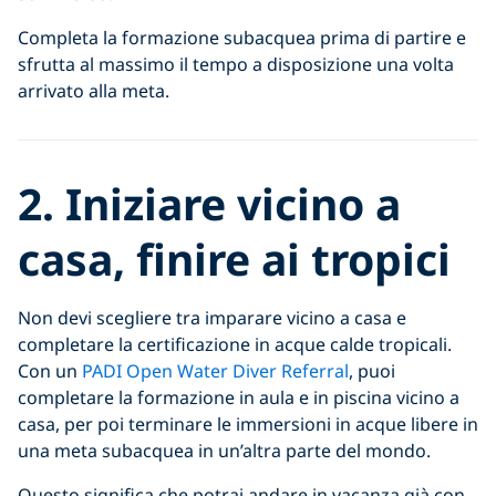
Completa la formazione subacquea prima di partire e
sfrutta al massimo il tempo a disposizione una volta
arrivato alla meta.
2. Iniziare vicino a
casa, finire ai tropici
Non devi scegliere tra imparare vicino a casa e
completare la certificazione in acque calde tropicali.
Con un
PADI Open Water Diver Referral
, puoi
completare la formazione in aula e in piscina vicino a
casa, per poi terminare le immersioni in acque libere in
una meta subacquea in un’altra parte del mondo.
Questo significa che potrai andare in vacanza già con