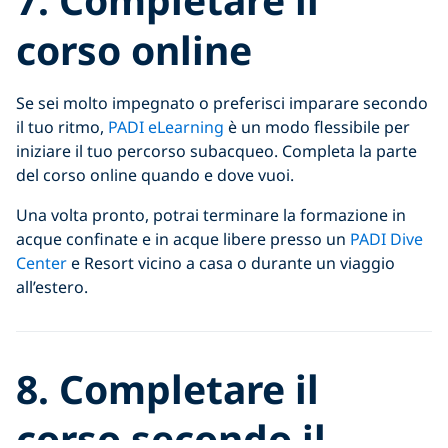
corso online
Se sei molto impegnato o preferisci imparare secondo
il tuo ritmo,
PADI eLearning
è un modo flessibile per
iniziare il tuo percorso subacqueo. Completa la parte
del corso online quando e dove vuoi.
Una volta pronto, potrai terminare la formazione in
acque confinate e in acque libere presso un
PADI Dive
Center
e Resort vicino a casa o durante un viaggio
all’estero.
8. Completare il
corso secondo il