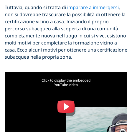
Tuttavia, quando si tratta di
imparare a immergersi
,
non si dovrebbe trascurare la possibilità di ottenere la
certificazione vicino a casa. Iniziando il proprio
percorso subacqueo alla scoperta di una comunità
completamente nuova nel luogo in cui si vive, esistono
molti motivi per completare la formazione vicino a
casa. Ecco alcuni motivi per ottenere una certificazione
subacquea nella propria zona.
Click to display the embedded
YouTube video