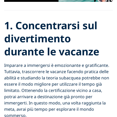
1. Concentrarsi sul
divertimento
durante le vacanze
Imparare a immergersi è emozionante e gratificante.
Tuttavia, trascorrere le vacanze facendo pratica delle
abilità e studiando la teoria subacquea potrebbe non
essere il modo migliore per utilizzare il tempo già
limitato. Ottenendo la certificazione vicino a casa,
potrai arrivare a destinazione già pronto per
immergerti. In questo modo, una volta raggiunta la
meta, avrai più tempo per esplorare il mondo
sommerso.