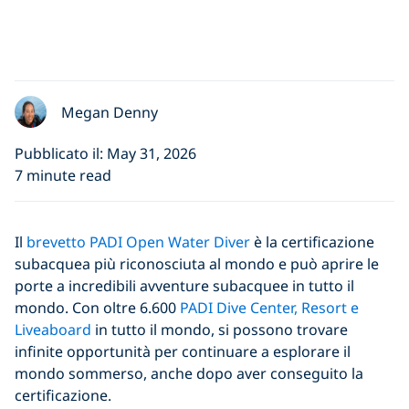
Megan Denny
Pubblicato il: May 31, 2026
7 minute read
Il
brevetto PADI Open Water Diver
è la certificazione
subacquea più riconosciuta al mondo e può aprire le
porte a incredibili avventure subacquee in tutto il
mondo. Con oltre 6.600
PADI Dive Center, Resort e
Liveaboard
in tutto il mondo, si possono trovare
infinite opportunità per continuare a esplorare il
mondo sommerso, anche dopo aver conseguito la
certificazione.