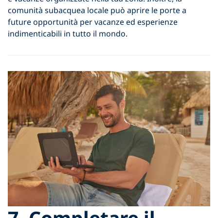
comunità subacquea locale può aprire le porte a
future opportunità per vacanze ed esperienze
indimenticabili in tutto il mondo.
7. Completare il