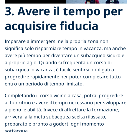
3. Avere il tempo per
acquisire fiducia
Imparare a immergersi nella propria zona non
significa solo risparmiare tempo in vacanza, ma anche
avere più tempo per diventare un subacqueo sicuro e
a proprio agio. Quando si frequenta un corso di
subacquea in vacanza, è facile sentirsi obbligati a
progredire rapidamente per poter completare tutto
entro un periodo di tempo limitato.
Completando il corso vicino a casa, potrai progredire
al tuo ritmo e avere il tempo necessario per sviluppare
a pieno le abilità. Invece di affrettare la formazione,
arriverai alla meta subacquea scelta rilassato,
preparato e pronto a goderti ogni momento
sott’acqua.