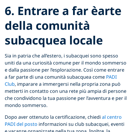
6. Entrare a far èarte
della comunità
subacquea locale
Sia in patria che all’estero, i subacquei sono spesso
uniti da una curiosità comune per il mondo sommerso
e dalla passione per l’esplorazione. Così come entrare
a far parte di una comunità subacquea come
PADI
Club
, imparare a immergersi nella propria zona può
metterti in contatto con una rete più ampia di persone
che condividono la tua passione per l’avventura e per il
mondo sommerso.
Dopo aver ottenuto la certificazione, chiedi
al centro
PADI del posto
informazioni su club subacquei, eventi
e vacanze organizzate nella tua zona. Inoltre, la