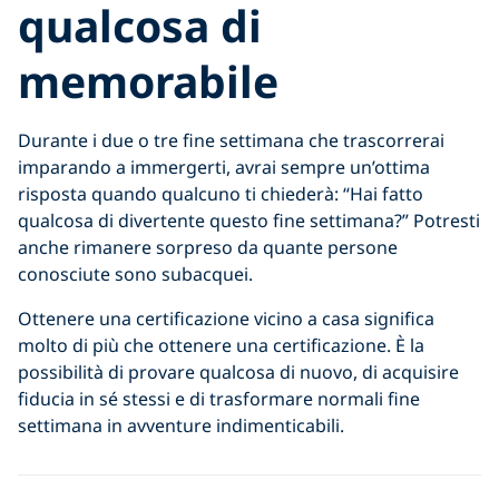
qualcosa di
memorabile
Durante i due o tre fine settimana che trascorrerai
imparando a immergerti, avrai sempre un’ottima
risposta quando qualcuno ti chiederà: “Hai fatto
qualcosa di divertente questo fine settimana?” Potresti
anche rimanere sorpreso da quante persone
conosciute sono subacquei.
Ottenere una certificazione vicino a casa significa
molto di più che ottenere una certificazione. È la
possibilità di provare qualcosa di nuovo, di acquisire
fiducia in sé stessi e di trasformare normali fine
settimana in avventure indimenticabili.