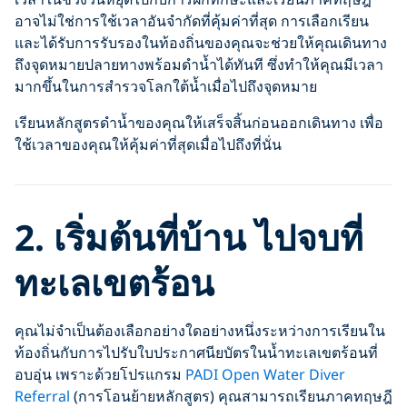
อาจไม่ใช่การใช้เวลาอันจำกัดที่คุ้มค่าที่สุด การเลือกเรียน
และได้รับการรับรองในท้องถิ่นของคุณจะช่วยให้คุณเดินทาง
ถึงจุดหมายปลายทางพร้อมดำน้ำได้ทันที ซึ่งทำให้คุณมีเวลา
มากขึ้นในการสำรวจโลกใต้น้ำเมื่อไปถึงจุดหมาย
เรียนหลักสูตรดำน้ำของคุณให้เสร็จสิ้นก่อนออกเดินทาง เพื่อ
ใช้เวลาของคุณให้คุ้มค่าที่สุดเมื่อไปถึงที่นั่น
2. เริ่มต้นที่บ้าน ไปจบที่
ทะเลเขตร้อน
คุณไม่จำเป็นต้องเลือกอย่างใดอย่างหนึ่งระหว่างการเรียนใน
ท้องถิ่นกับการไปรับใบประกาศนียบัตรในน้ำทะเลเขตร้อนที่
อบอุ่น เพราะด้วยโปรแกรม
PADI Open Water Diver
Referral
(การโอนย้ายหลักสูตร) คุณสามารถเรียนภาคทฤษฎี