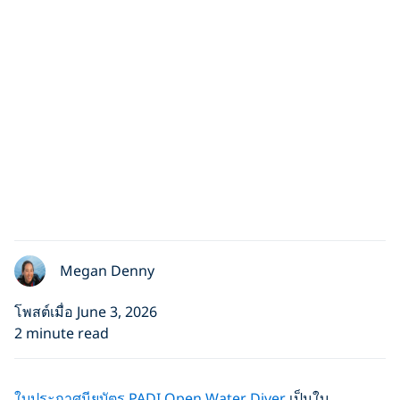
Megan Denny
โพสต์เมื่อ June 3, 2026
2 minute read
ใบประกาศนียบัตร PADI Open Water Diver
เป็นใบ