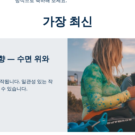
방식으로 축하해 보세요.
가장 최신
영향 — 수면 위와
작됩니다. 일관성 있는 작
 수 있습니다.