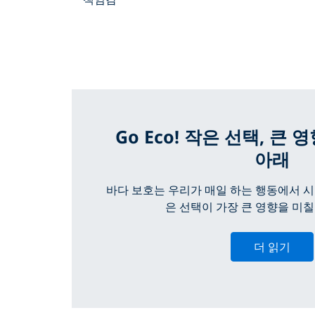
Go Eco! 작은 선택, 큰 
아래
바다 보호는 우리가 매일 하는 행동에서 시
은 선택이 가장 큰 영향을 미칠
더 읽기