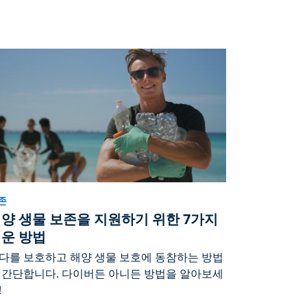
존
양 생물 보존을 지원하기 위한 7가지
운 방법
다를 보호하고 해양 생물 보호에 동참하는 방법
 간단합니다. 다이버든 아니든 방법을 알아보세
!