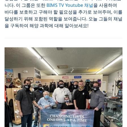
니다. 이 그룹은 또한
BIMS TV Youtube 채널
을 사용하여
바다를 보호하고 구해야 할 필요성을 추가로 보여주며, 이를
달성하기 위해 포함된 역할을 보여줍니다. 오늘 그들의 채널
을 구독하여 해양 과학에 대해 알아보세요!