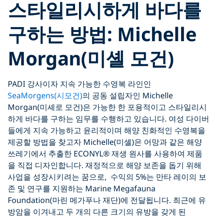
스타일리시하게 바다를
구하는 방법: Michelle
Morgan(미셸 모건)
PADI 강사이자 지속 가능한 수영복 라인인
SeaMorgens(시모건)
의 공동 설립자인 Michelle
Morgan(미셰로 모건)은 가능한 한 포용적이고 스타일리시
하게 바다를 구하는 임무를 수행하고 있습니다. 여성 다이버
들에게 지속 가능하고 윤리적이며 해양 친화적인 수영복을
제공할 방법을 찾고자 Michelle(미셸)은 어망과 같은 해양
쓰레기에서 추출한 ECONYL® 재생 원사를 사용하여 제품
을 직접 디자인합니다. 재정적으로 해양 보존을 돕기 위해
사업을 성장시키려는 꿈으로, 수익의 5%는 만타 레이의 보
존 및 연구를 지원하는 Marine Megafauna
Foundation(마린 메가푸나 재단)에 전달됩니다. 최근에 유
방암을 이겨내고 두 개의 다른 크기의 유방을 갖게 된