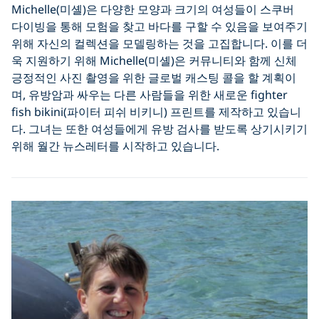
Michelle(미셸)은 다양한 모양과 크기의 여성들이 스쿠버
다이빙을 통해 모험을 찾고 바다를 구할 수 있음을 보여주기
위해 자신의 컬렉션을 모델링하는 것을 고집합니다. 이를 더
욱 지원하기 위해 Michelle(미셸)은 커뮤니티와 함께 신체
긍정적인 사진 촬영을 위한 글로벌 캐스팅 콜을 할 계획이
며, 유방암과 싸우는 다른 사람들을 위한 새로운 fighter
fish bikini(파이터 피쉬 비키니) 프린트를 제작하고 있습니
다. 그녀는 또한 여성들에게 유방 검사를 받도록 상기시키기
위해 월간 뉴스레터를 시작하고 있습니다.