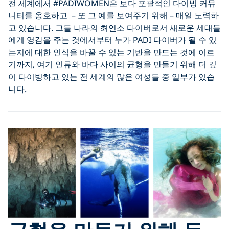
전 세계에서 #PADIWOMEN은 보다 포괄적인 다이빙 커뮤
니티를 옹호하고 – 또 그 예를 보여주기 위해 – 매일 노력하
고 있습니다. 그들 나라의 최연소 다이버로서 새로운 세대들
에게 영감을 주는 것에서부터 누가 PADI 다이버가 될 수 있
는지에 대한 인식을 바꿀 수 있는 기반을 만드는 것에 이르
기까지, 여기 인류와 바다 사이의 균형을 만들기 위해 더 깊
이 다이빙하고 있는 전 세계의 많은 여성들 중 일부가 있습
니다.