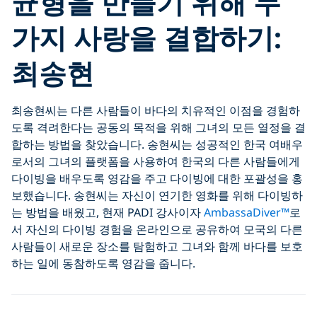
균형을 만들기 위해 두
가지 사랑을 결합하기:
최송현
최송현씨는 다른 사람들이 바다의 치유적인 이점을 경험하
도록 격려한다는 공동의 목적을 위해 그녀의 모든 열정을 결
합하는 방법을 찾았습니다. 송현씨는 성공적인 한국 여배우
로서의 그녀의 플랫폼을 사용하여 한국의 다른 사람들에게
다이빙을 배우도록 영감을 주고 다이빙에 대한 포괄성을 홍
보했습니다. 송현씨는 자신이 연기한 영화를 위해 다이빙하
는 방법을 배웠고, 현재 PADI 강사이자
AmbassaDiver™
로
서 자신의 다이빙 경험을 온라인으로 공유하여 모국의 다른
사람들이 새로운 장소를 탐험하고 그녀와 함께 바다를 보호
하는 일에 동참하도록 영감을 줍니다.