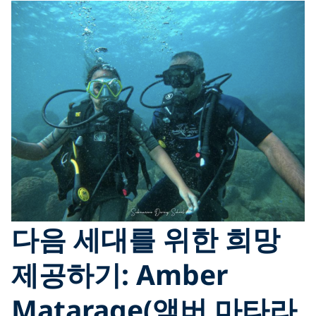
다음 세대를 위한 희망
제공하기: Amber
Matarage(앰버 마타라