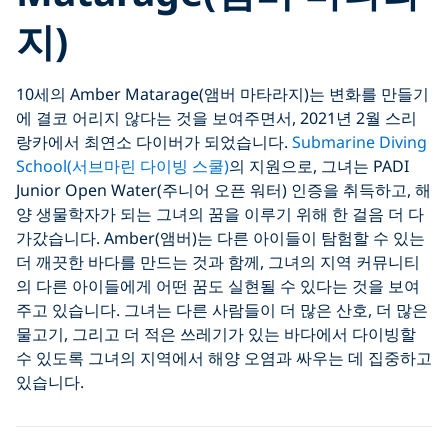
지)
10세의 Amber Matarage(앰버 마타라지)는 변화를 만들기
에 결코 어리지 않다는 것을 보여주면서, 2021년 2월 스리
랑카에서 최연소 다이버가 되었습니다.
Submarine Diving
School(서브마린 다이빙 스쿨)
의 지원으로, 그녀는 PADI
Junior Open Water(주니어 오픈 워터) 인증을 취득하고, 해
양 생물학자가 되는 그녀의 꿈을 이루기 위해 한 걸음 더 다
가갔습니다. Amber(앰버)는 다른 아이들이 탐험할 수 있는
더 깨끗한 바다를 만드는 것과 함께, 그녀의 지역 커뮤니티
의 다른 아이들에게 어떤 꿈도 실현될 수 있다는 것을 보여
주고 있습니다. 그녀는 다른 사람들이 더 많은 산호, 더 많은
물고기, 그리고 더 적은 쓰레기가 있는 바다에서 다이빙할
수 있도록 그녀의 지역에서 해양 오염과 싸우는 데 집중하고
있습니다.