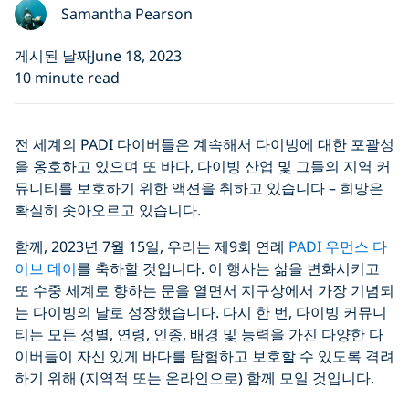
Samantha Pearson
게시된 날짜June 18, 2023
10 minute read
전 세계의 PADI 다이버들은 계속해서 다이빙에 대한 포괄성
을 옹호하고 있으며 또 바다, 다이빙 산업 및 그들의 지역 커
뮤니티를 보호하기 위한 액션을 취하고 있습니다 – 희망은
확실히 솟아오르고 있습니다.
함께, 2023년 7월 15일, 우리는 제9회 연례
PADI 우먼스 다
이브 데이
를 축하할 것입니다. 이 행사는 삶을 변화시키고
또 수중 세계로 향하는 문을 열면서 지구상에서 가장 기념되
는 다이빙의 날로 성장했습니다. 다시 한 번, 다이빙 커뮤니
티는 모든 성별, 연령, 인종, 배경 및 능력을 가진 다양한 다
이버들이 자신 있게 바다를 탐험하고 보호할 수 있도록 격려
하기 위해 (지역적 또는 온라인으로) 함께 모일 것입니다.