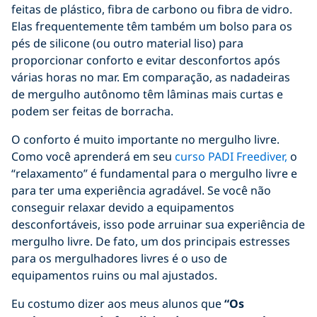
feitas de plástico, fibra de carbono ou fibra de vidro.
Elas frequentemente têm também um bolso para os
pés de silicone (ou outro material liso) para
proporcionar conforto e evitar desconfortos após
várias horas no mar. Em comparação, as nadadeiras
de mergulho autônomo têm lâminas mais curtas e
podem ser feitas de borracha.
O conforto é muito importante no mergulho livre.
Como você aprenderá em seu
curso PADI Freediver,
o
“relaxamento” é fundamental para o mergulho livre e
para ter uma experiência agradável. Se você não
conseguir relaxar devido a equipamentos
desconfortáveis, isso pode arruinar sua experiência de
mergulho livre. De fato, um dos principais estresses
para os mergulhadores livres é o uso de
equipamentos ruins ou mal ajustados.
Eu costumo dizer aos meus alunos que
“Os