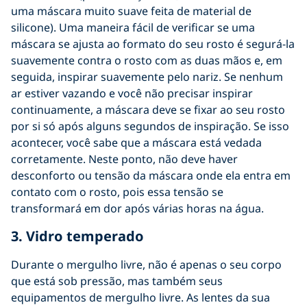
uma máscara muito suave feita de material de
silicone). Uma maneira fácil de verificar se uma
máscara se ajusta ao formato do seu rosto é segurá-la
suavemente contra o rosto com as duas mãos e, em
seguida, inspirar suavemente pelo nariz. Se nenhum
ar estiver vazando e você não precisar inspirar
continuamente, a máscara deve se fixar ao seu rosto
por si só após alguns segundos de inspiração. Se isso
acontecer, você sabe que a máscara está vedada
corretamente. Neste ponto, não deve haver
desconforto ou tensão da máscara onde ela entra em
contato com o rosto, pois essa tensão se
transformará em dor após várias horas na água.
3. Vidro temperado
Durante o mergulho livre, não é apenas o seu corpo
que está sob pressão, mas também seus
equipamentos de mergulho livre. As lentes da sua