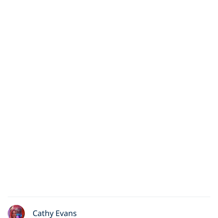
Cathy Evans