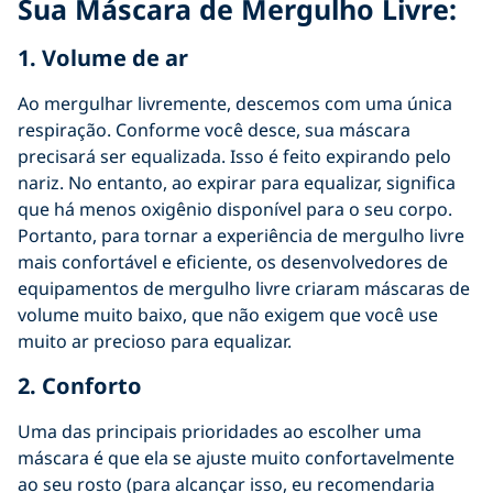
Sua Máscara de Mergulho Livre:
1. Volume de ar
Ao mergulhar livremente, descemos com uma única
respiração. Conforme você desce, sua máscara
precisará ser equalizada. Isso é feito expirando pelo
nariz. No entanto, ao expirar para equalizar, significa
que há menos oxigênio disponível para o seu corpo.
Portanto, para tornar a experiência de mergulho livre
mais confortável e eficiente, os desenvolvedores de
equipamentos de mergulho livre criaram máscaras de
volume muito baixo, que não exigem que você use
muito ar precioso para equalizar.
2. Conforto
Uma das principais prioridades ao escolher uma
máscara é que ela se ajuste muito confortavelmente
ao seu rosto (para alcançar isso, eu recomendaria