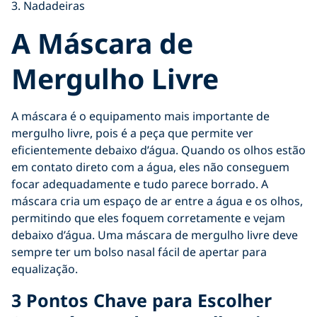
3. Nadadeiras
A Máscara de
Mergulho Livre
A máscara é o equipamento mais importante de
mergulho livre, pois é a peça que permite ver
eficientemente debaixo d’água. Quando os olhos estão
em contato direto com a água, eles não conseguem
focar adequadamente e tudo parece borrado. A
máscara cria um espaço de ar entre a água e os olhos,
permitindo que eles foquem corretamente e vejam
debaixo d’água. Uma máscara de mergulho livre deve
sempre ter um bolso nasal fácil de apertar para
equalização.
3 Pontos Chave para Escolher