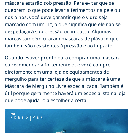
máscara estarão sob pressão. Para evitar que se
quebrem, o que pode levar a ferimentos na pele ou
nos olhos, você deve garantir que o vidro seja
marcado com um “T”, o que significa que ele não se
despedaçará sob pressão ou impacto. Algumas
marcas também criaram máscaras de plástico que
também são resistentes à pressão e ao impacto.
Quando estiver pronto para comprar uma máscara,
eu recomendaria fortemente que você compre
diretamente em uma loja de equipamentos de
mergulho para ter certeza de que a máscara é uma
Máscara de Mergulho Livre especializada. Também é
útil porque geralmente haverá um especialista na loja
que pode ajudá-lo a escolher a certa.