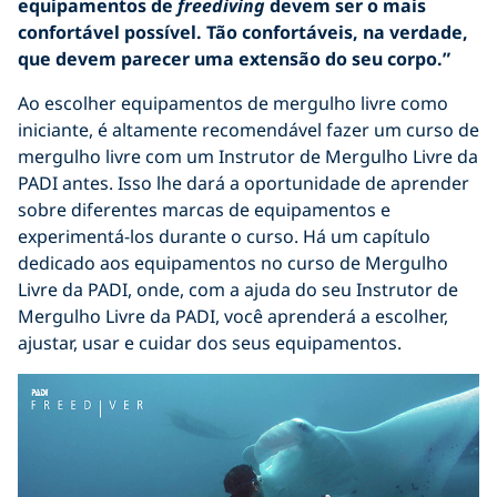
equipamentos de
freediving
devem ser o mais
confortável possível. Tão confortáveis, na verdade,
que devem parecer uma extensão do seu corpo.”
Ao escolher equipamentos de mergulho livre como
iniciante, é altamente recomendável fazer um curso de
mergulho livre com um Instrutor de Mergulho Livre da
PADI antes. Isso lhe dará a oportunidade de aprender
sobre diferentes marcas de equipamentos e
experimentá-los durante o curso. Há um capítulo
dedicado aos equipamentos no curso de Mergulho
Livre da PADI, onde, com a ajuda do seu Instrutor de
Mergulho Livre da PADI, você aprenderá a escolher,
ajustar, usar e cuidar dos seus equipamentos.