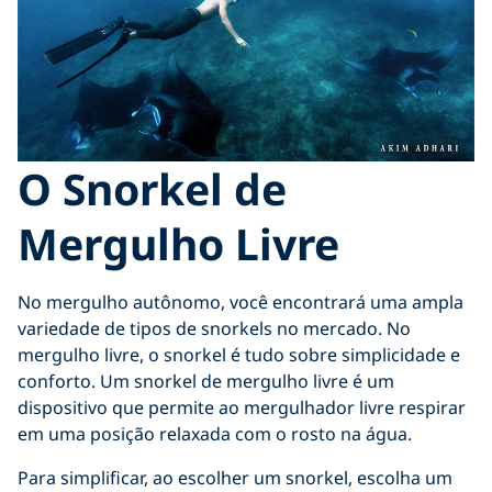
O Snorkel de
Mergulho Livre
No mergulho autônomo, você encontrará uma ampla
variedade de tipos de snorkels no mercado. No
mergulho livre, o snorkel é tudo sobre simplicidade e
conforto. Um snorkel de mergulho livre é um
dispositivo que permite ao mergulhador livre respirar
em uma posição relaxada com o rosto na água.
Para simplificar, ao escolher um snorkel, escolha um