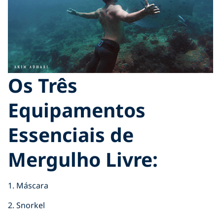
Os Três
Equipamentos
Essenciais de
Mergulho Livre:
1. Máscara
2. Snorkel