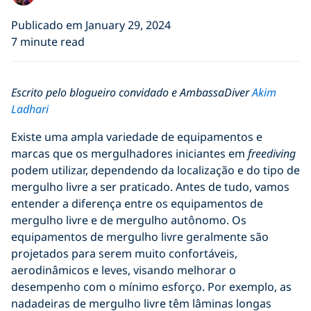
Publicado em January 29, 2024
7 minute read
Escrito pelo blogueiro convidado e AmbassaDiver
Akim
Ladhari
Existe uma ampla variedade de equipamentos e
marcas que os mergulhadores iniciantes em
freediving
podem utilizar, dependendo da localização e do tipo de
mergulho livre a ser praticado. Antes de tudo, vamos
entender a diferença entre os equipamentos de
mergulho livre e de mergulho autônomo. Os
equipamentos de mergulho livre geralmente são
projetados para serem muito confortáveis,
aerodinâmicos e leves, visando melhorar o
desempenho com o mínimo esforço. Por exemplo, as
nadadeiras de mergulho livre têm lâminas longas