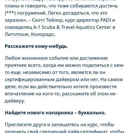
планы и говорить, что тоже собираются достичь
(***) погружений. Легко догадаться, что это
заразно», – Скотт Тейлор, курс-директор PADI и
совладелец A-1 Scuba & Travel Aquatics Center в
Литтлтоне, Колорадо.
Расскажите кому-нибудь.
Любое жизненное событие или достижение
приятнее всего, когда им можно поделиться с кем-
то еще, независимо от того, является ли он
сертифицированным дайвером или нет. На самом
деле, если вы действительно хотите произвести
впечатление на кого-то, расскажите об этом не-
дайверу.
Найдите нового напарника – буквально.
Пригласите друга и запишитесь на курс, чтобы
получить свой следующий дайв-сертификат, чтобы