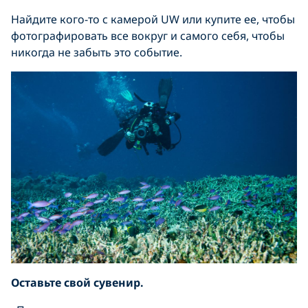
Найдите кого-то с камерой UW или купите ее, чтобы
фотографировать все вокруг и самого себя, чтобы
никогда не забыть это событие.
Оставьте свой сувенир.