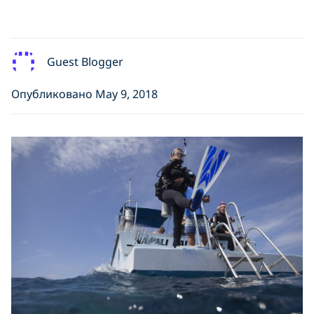
Guest Blogger
Опубликовано May 9, 2018