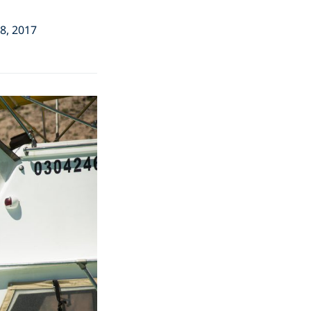
8, 2017