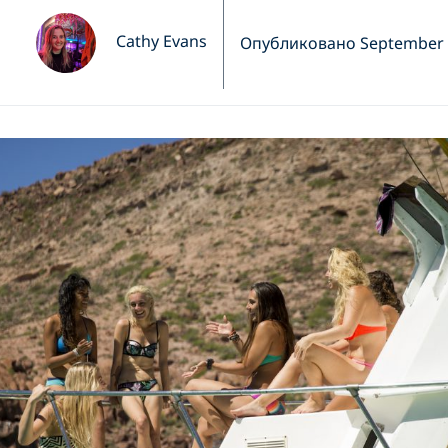
Cathy Evans
Опубликовано September 