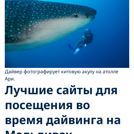
Дайвер фотографирует китовую акулу на атолле
Ари.
Лучшие сайты для
посещения во
время дайвинга на