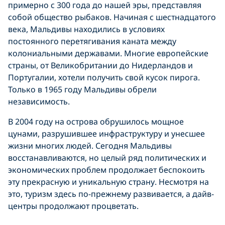
примерно с 300 года до нашей эры, представляя
собой общество рыбаков. Начиная с шестнадцатого
века, Мальдивы находились в условиях
постоянного перетягивания каната между
колониальными державами. Многие европейские
страны, от Великобритании до Нидерландов и
Португалии, хотели получить свой кусок пирога.
Только в 1965 году Мальдивы обрели
независимость.
В 2004 году на острова обрушилось мощное
цунами, разрушившее инфраструктуру и унесшее
жизни многих людей. Сегодня Мальдивы
восстанавливаются, но целый ряд политических и
экономических проблем продолжает беспокоить
эту прекрасную и уникальную страну. Несмотря на
это, туризм здесь по-прежнему развивается, а дайв-
центры продолжают процветать.