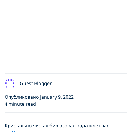
Guest Blogger
Опубликовано January 9, 2022
4 minute read
Кристально чистая бирюзовая вода ждет вас