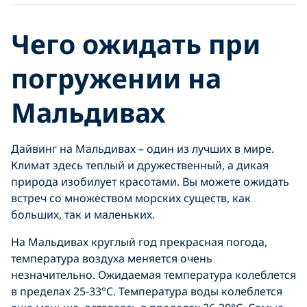
Чего ожидать при
погружении на
Мальдивах
Дайвинг на Мальдивах – один из лучших в мире.
Климат здесь теплый и дружественный, а дикая
природа изобилует красотами. Вы можете ожидать
встреч со множеством морских существ, как
больших, так и маленьких.
На Мальдивах круглый год прекрасная погода,
температура воздуха меняется очень
незначительно. Ожидаемая температура колеблется
в пределах 25-33°C. Температура воды колеблется