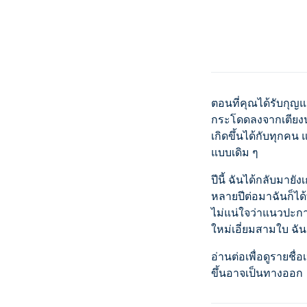
ตอนที่คุณได้รับกุญแ
กระโดดลงจากเตียงนอน
เกิดขึ้นได้กับทุกคน
แบบเดิม ๆ
ปีนี้ ฉันได้กลับมาย
หลายปีต่อมาฉันก็ได้ท
ไม่แน่ใจว่าแนวปะการ
ใหม่เอี่ยมสามใบ ฉัน
อ่านต่อเพื่อดูรายชื่
ขึ้นอาจเป็นทางออก