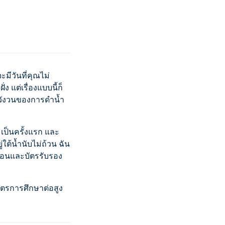
มีวันที่คุณไม่
 แต่เรื่องแบบนี้ก็
ในวังวนของการดำน้ำ
 เป็นครั้งแรก และ
่ใต้น้ำนับไม่ถ้วน ฉัน
ดือนและบัตรรับรอง
กสูตรการศึกษาต่อสูง