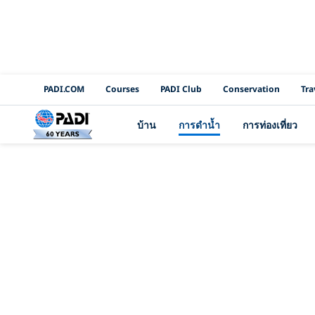
PADI Channels
PADI.COM
Courses
PADI Club
Conservation
Tra
บ้าน
การดำน้ำ
การท่องเที่ยว