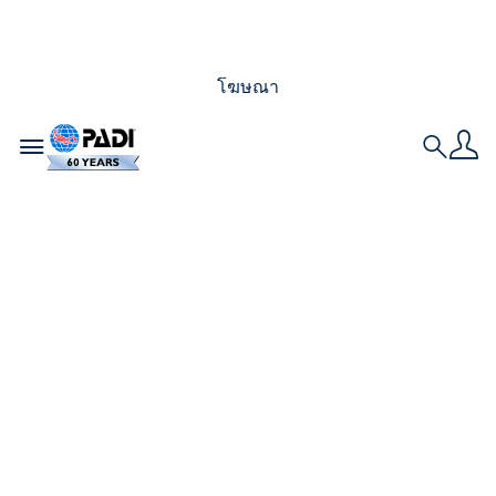
โฆษณา
Toggle navigation
Search
สถานที่ดำน้ำที่ไม่ซ้ำ
ใครสำหรับบัดดี้ดำน้ำ
ทุกคน