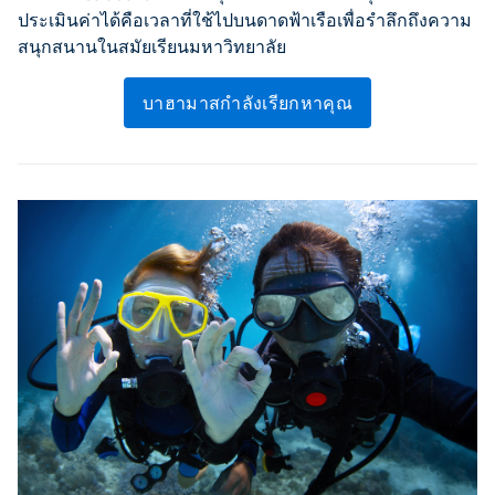
ประเมินค่าได้คือเวลาที่ใช้ไปบนดาดฟ้าเรือเพื่อรำลึกถึงความ
สนุกสนานในสมัยเรียนมหาวิทยาลัย
บาฮามาสกำลังเรียกหาคุณ