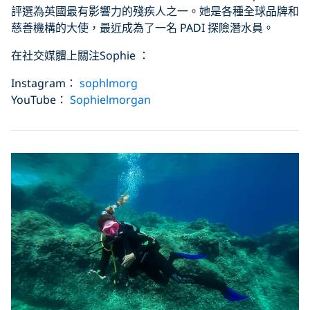
評選為英國最有影響力的殘疾人之一。她是各種全球品牌和
慈善機構的大使，最近成為了一名 PADI 探險潛水員。
在社交媒體上關注Sophie ：
Instagram：
sophlmorg
YouTube：
Sophielmorgan