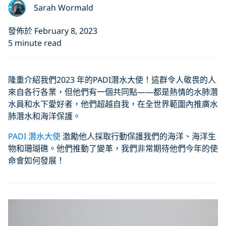
Sarah Wormald
發佈於 February 8, 2023
5 minute read
隆重介紹我們2023 年的PADI潛水大使！這群令人敬畏的人
來自各行各業，但他們有一個共同點——都是熱情的水肺潛
水員和水下愛好者，他們超越自我，在全世界範圍內推廣水
肺潛水和海洋保護。
PADI 潛水大使
激勵他人採取行動保護我們的海洋、海洋生
物和珊瑚礁。他們推動了變革，我們非常期待他們今年的使
命會如何發展！