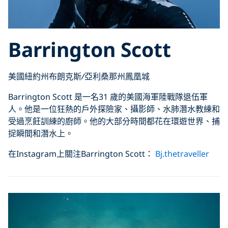
Barrington Scott
美國紐約州布朗克斯
/
亞利桑那州鳳凰城
Barrington Scott 是一名31 歲的美國海軍陸戰隊退伍軍
人。他是一位狂熱的戶外探險家、攝影師、水肺潛水教練和
受過烹飪訓練的廚師。他的大部分時間都花在環遊世界、捕
捉瞬間和潛水上。
在Instagram上關注Barrington Scott：
Bj.thetraveller