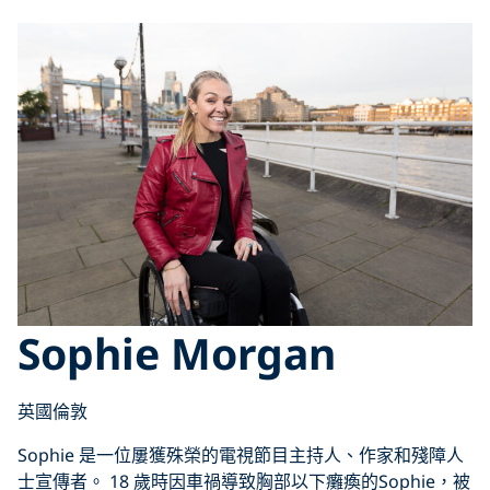
Sophie Morgan
英國倫敦
Sophie 是一位屢獲殊榮的電視節目主持人、作家和殘障人
士宣傳者。 18 歲時因車禍導致胸部以下癱瘓的Sophie，被