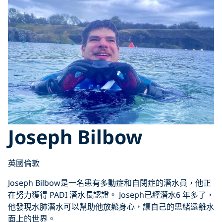
Joseph Bilbow
英國倫敦
Joseph Bilbow是一名患有多動症和自閉症的潛水員，他正
在努力獲得 PADI 潛水長認證。 Joseph已經潛水6 年多了，
他發現水肺潛水可以幫助他放鬆身心，讓自己的思緒遠離水
面上的世界。