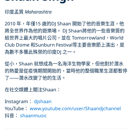
印度孟買
Maharashtra
2010 年，年僅15 歲的DJ Shaan 開始了他的音樂生涯，他
將全世界作為他的遊樂場。 DJ Shaan將他的一些音樂簽約
給世界上最大的唱片公司，並在 Tomorrowland、World
Club Dome 和Sunburn Festival等主要音樂節上演出，是
為數不多獲此殊榮的印度DJ 之一。
從小，Shaan 就想成為一名海洋生物學家，但他對於潛水
的熱愛是從疫情期間開始的，當時他的整個職業生涯都暫停
了——潛水改變了他的生活。
在社交媒體上關注Shaan：
Instagram：
djshaan
YouTube：
www.youtube.com/user/Shaandjchannel
抖音：
shaanmusic