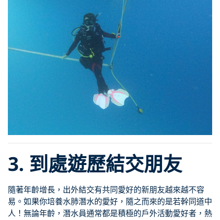
3.
到處遊歷結交朋友
隨著年齡增長，出外結交有共同愛好的新朋友越來越不容
易。如果你培養水肺潛水的愛好，隨之而來的是若幹同道中
人！無論年齡，潛水員通常都是積極的戶外活動愛好者，熱