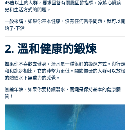
45歲以上的人群，要求回答有關膽固醇指標，家族心臟病
史和生活方式的問題。
一般來講，如果你基本健康，沒有任何醫學問題，就可以開
始了-下潛！
2.
溫和健康的鍛煉
如果你不喜歡去健身，潛水是一種很好的鍛煉方式。與行走
和和跑步相比，它的沖擊力更低。關節僵硬的人群可以放松
的體驗水下無重力的感覺。
無論年齡，如果你要持續潛水，關鍵是保持基本的健康體
質！