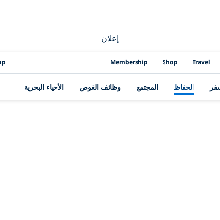
إعلان
op
Membership
Shop
Travel
سفر
الحفاظ
المجتمع
وظائف الغوص
الأحياء البحرية