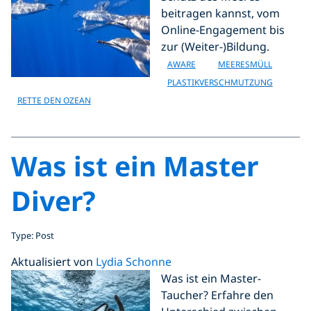
beitragen kannst, vom
Online-Engagement bis
zur (Weiter-)Bildung.
AWARE
MEERESMÜLL
PLASTIKVERSCHMUTZUNG
RETTE DEN OZEAN
Was ist ein Master
Diver?
Type: Post
Aktualisiert von
Lydia Schonne
Was ist ein Master-
Taucher? Erfahre den