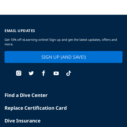
EMAIL UPDATES
Get 10% off eLearning online! Sign up and get the latest updates, offers and
more.
SIGN UP (AND SAVE!)
Find a Dive Center
Replace Certification Card
Dive Insurance