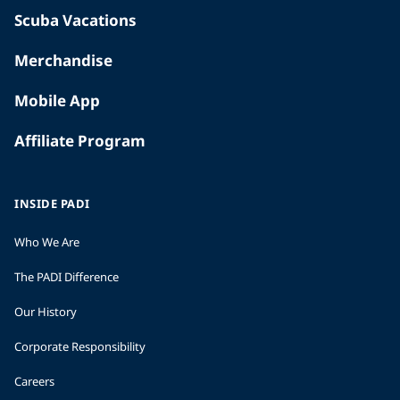
Scuba Vacations
Merchandise
Mobile App
Affiliate Program
INSIDE PADI
Who We Are
The PADI Difference
Our History
Corporate Responsibility
Careers