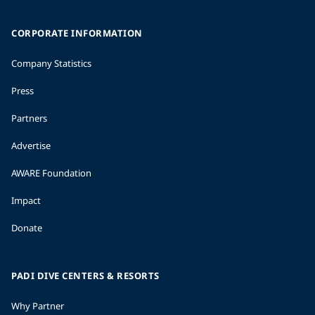
CORPORATE INFORMATION
Company Statistics
Press
Partners
Advertise
AWARE Foundation
Impact
Donate
PADI DIVE CENTERS & RESORTS
Why Partner