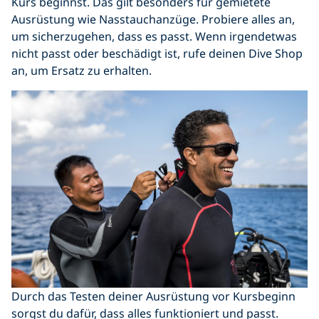
Kurs beginnst. Das gilt besonders für gemietete
Ausrüstung wie Nasstauchanzüge. Probiere alles an,
um sicherzugehen, dass es passt. Wenn irgendetwas
nicht passt oder beschädigt ist, rufe deinen Dive Shop
an, um Ersatz zu erhalten.
Durch das Testen deiner Ausrüstung vor Kursbeginn
sorgst du dafür, dass alles funktioniert und passt.