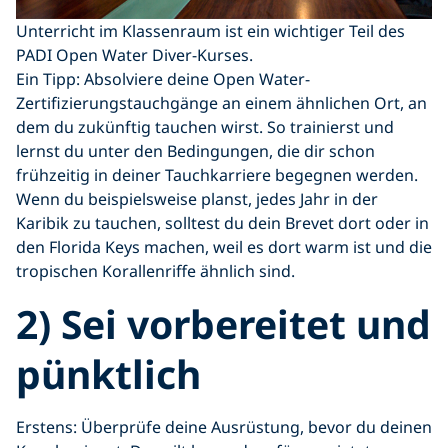
Unterricht im Klassenraum ist ein wichtiger Teil des
PADI Open Water Diver-Kurses.
Ein Tipp: Absolviere deine Open Water-
Zertifizierungstauchgänge an einem ähnlichen Ort, an
dem du zukünftig tauchen wirst. So trainierst und
lernst du unter den Bedingungen, die dir schon
frühzeitig in deiner Tauchkarriere begegnen werden.
Wenn du beispielsweise planst, jedes Jahr in der
Karibik zu tauchen, solltest du dein Brevet dort oder in
den Florida Keys machen, weil es dort warm ist und die
tropischen Korallenriffe ähnlich sind.
2) Sei vorbereitet und
pünktlich
Erstens: Überprüfe deine Ausrüstung, bevor du deinen