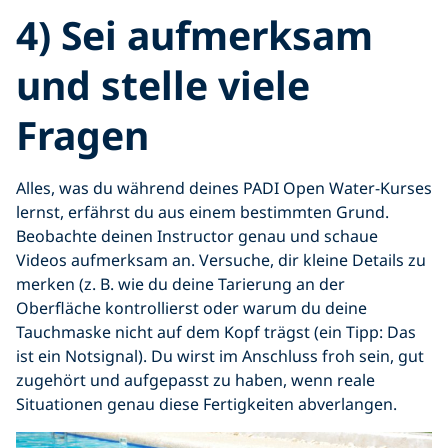
4) Sei aufmerksam
und stelle viele
Fragen
Alles, was du während deines PADI Open Water-Kurses
lernst, erfährst du aus einem bestimmten Grund.
Beobachte deinen Instructor genau und schaue
Videos aufmerksam an. Versuche, dir kleine Details zu
merken (z. B. wie du deine Tarierung an der
Oberfläche kontrollierst oder warum du deine
Tauchmaske nicht auf dem Kopf trägst (ein Tipp: Das
ist ein Notsignal). Du wirst im Anschluss froh sein, gut
zugehört und aufgepasst zu haben, wenn reale
Situationen genau diese Fertigkeiten abverlangen.