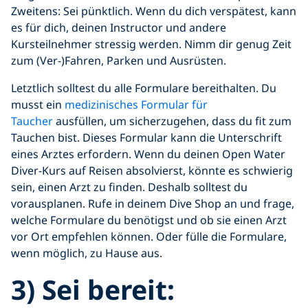
Zweitens: Sei pünktlich. Wenn du dich verspätest, kann
es für dich, deinen Instructor und andere
Kursteilnehmer stressig werden. Nimm dir genug Zeit
zum (Ver-)Fahren, Parken und Ausrüsten.
Letztlich solltest du alle Formulare bereithalten. Du
musst ein
medizinisches Formular für
Taucher
ausfüllen, um sicherzugehen, dass du fit zum
Tauchen bist. Dieses Formular kann die Unterschrift
eines Arztes erfordern. Wenn du deinen Open Water
Diver-Kurs auf Reisen absolvierst, könnte es schwierig
sein, einen Arzt zu finden. Deshalb solltest du
vorausplanen. Rufe in deinem Dive Shop an und frage,
welche Formulare du benötigst und ob sie einen Arzt
vor Ort empfehlen können. Oder fülle die Formulare,
wenn möglich, zu Hause aus.
3) Sei bereit: