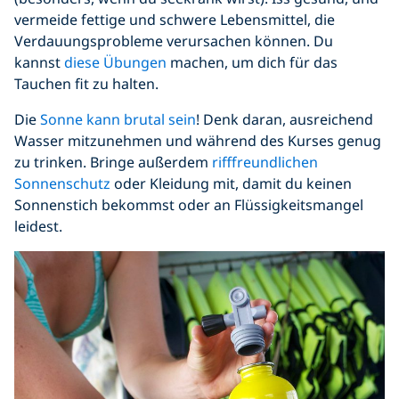
vermeide fettige und schwere Lebensmittel, die
Verdauungsprobleme verursachen können. Du
kannst
diese Übungen
machen, um dich für das
Tauchen fit zu halten.
Die
Sonne kann brutal sein
! Denk daran, ausreichend
Wasser mitzunehmen und während des Kurses genug
zu trinken. Bringe außerdem
rifffreundlichen
Sonnenschutz
oder Kleidung mit, damit du keinen
Sonnenstich bekommst oder an Flüssigkeitsmangel
leidest.