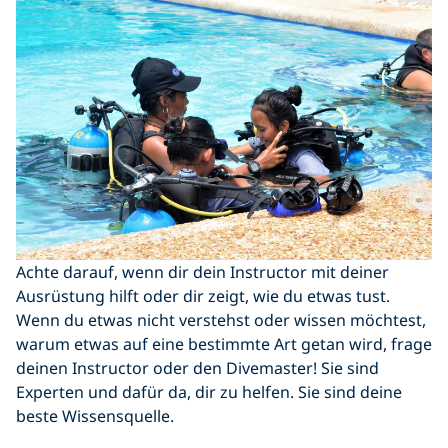
Achte darauf, wenn dir dein Instructor mit deiner
Ausrüstung hilft oder dir zeigt, wie du etwas tust.
Wenn du etwas nicht verstehst oder wissen möchtest,
warum etwas auf eine bestimmte Art getan wird, frage
deinen Instructor oder den Divemaster! Sie sind
Experten und dafür da, dir zu helfen. Sie sind deine
beste Wissensquelle.