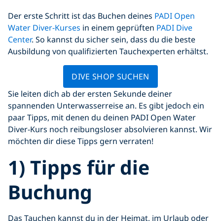
Der erste Schritt ist das Buchen deines
PADI Open
Water Diver-Kurses
in einem geprüften
PADI Dive
Center
. So kannst du sicher sein, dass du die beste
Ausbildung von qualifizierten Tauchexperten erhältst.
DIVE SHOP SUCHEN
Sie leiten dich ab der ersten Sekunde deiner
spannenden Unterwasserreise an. Es gibt jedoch ein
paar Tipps, mit denen du deinen PADI Open Water
Diver-Kurs noch reibungsloser absolvieren kannst. Wir
möchten dir diese Tipps gern verraten!
1) Tipps für die
Buchung
Das Tauchen kannst du in der Heimat, im Urlaub oder