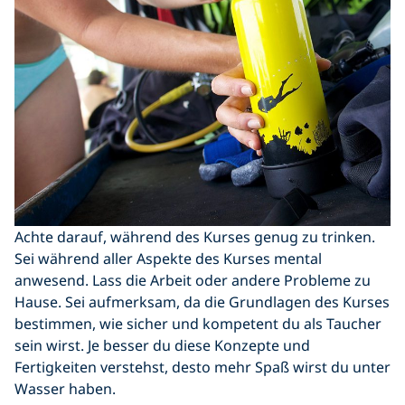
Achte darauf, während des Kurses genug zu trinken.
Sei während aller Aspekte des Kurses mental
anwesend. Lass die Arbeit oder andere Probleme zu
Hause. Sei aufmerksam, da die Grundlagen des Kurses
bestimmen, wie sicher und kompetent du als Taucher
sein wirst. Je besser du diese Konzepte und
Fertigkeiten verstehst, desto mehr Spaß wirst du unter
Wasser haben.