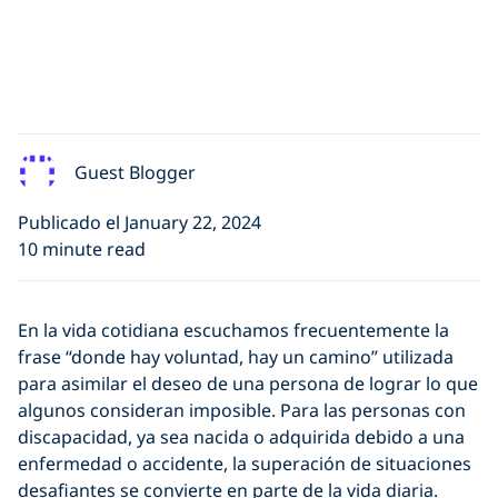
Guest Blogger
Publicado el January 22, 2024
10 minute read
En la vida cotidiana escuchamos frecuentemente la
frase “donde hay voluntad, hay un camino” utilizada
para asimilar el deseo de una persona de lograr lo que
algunos consideran imposible. Para las personas con
discapacidad, ya sea nacida o adquirida debido a una
enfermedad o accidente, la superación de situaciones
desafiantes se convierte en parte de la vida diaria.