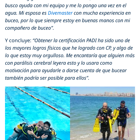
busco ayuda con mi equipo y me lo pongo una vez en el
agua. Mi esposa es
Divemaster
con mucha experiencia en
buceo, por lo que siempre estoy en buenas manos con mi
compañero de buceo”.
Y concluye:
“Obtener la certificación PADI ha sido uno de
los mayores logros físicos que he logrado con CP, y algo de
lo que estoy muy orgulloso. Me encantaría que alguien más
con parálisis cerebral leyera esto y lo usara como
motivación para ayudarle a darse cuenta de que bucear
también podría ser posible para ellos”.