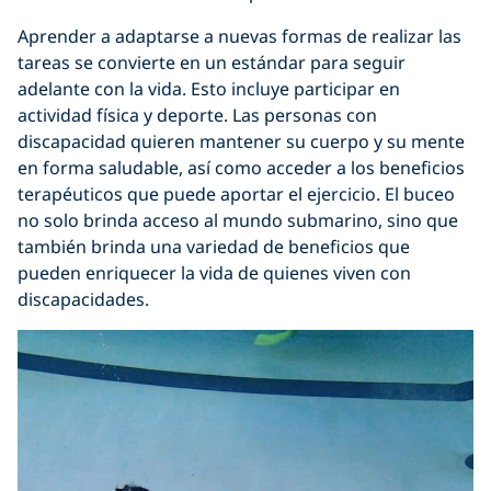
Aprender a adaptarse a nuevas formas de realizar las
tareas se convierte en un estándar para seguir
adelante con la vida. Esto incluye participar en
actividad física y deporte. Las personas con
discapacidad quieren mantener su cuerpo y su mente
en forma saludable, así como acceder a los beneficios
terapéuticos que puede aportar el ejercicio. El buceo
no solo brinda acceso al mundo submarino, sino que
también brinda una variedad de beneficios que
pueden enriquecer la vida de quienes viven con
discapacidades.