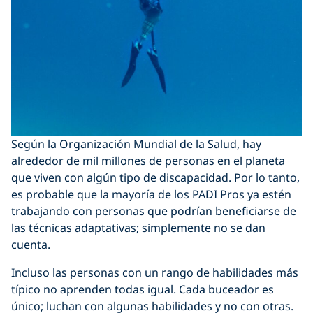
Según la Organización Mundial de la Salud, hay
alrededor de mil millones de personas en el planeta
que viven con algún tipo de discapacidad. Por lo tanto,
es probable que la mayoría de los PADI Pros ya estén
trabajando con personas que podrían beneficiarse de
las técnicas adaptativas; simplemente no se dan
cuenta.
Incluso las personas con un rango de habilidades más
típico no aprenden todas igual. Cada buceador es
único; luchan con algunas habilidades y no con otras.