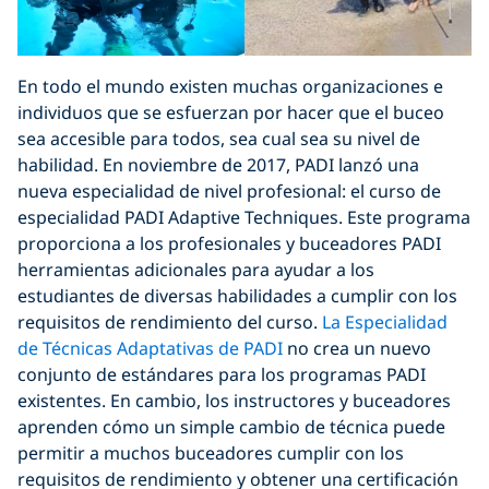
En todo el mundo existen muchas organizaciones e
individuos que se esfuerzan por hacer que el buceo
sea accesible para todos, sea cual sea su nivel de
habilidad. En noviembre de 2017, PADI lanzó una
nueva especialidad de nivel profesional: el curso de
especialidad PADI Adaptive Techniques. Este programa
proporciona a los profesionales y buceadores PADI
herramientas adicionales para ayudar a los
estudiantes de diversas habilidades a cumplir con los
requisitos de rendimiento del curso.
La Especialidad
de Técnicas Adaptativas de PADI
no crea un nuevo
conjunto de estándares para los programas PADI
existentes. En cambio, los instructores y buceadores
aprenden cómo un simple cambio de técnica puede
permitir a muchos buceadores cumplir con los
requisitos de rendimiento y obtener una certificación