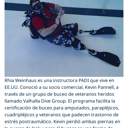
Rhia Weinhaus es una instructora PADI que vive en
EE.UU. Conoció a su socio comercial, Kevin Pannell, a
través de un grupo de buceo de veteranos heridos
llamado Valhalla Dive Group. El programa facilita la
certificación de buceo para amputados, parapléjicos,
cuadripléjicos y veteranos que padecen trastorno de
estrés postraumático. Kevin perdió ambas piernas en