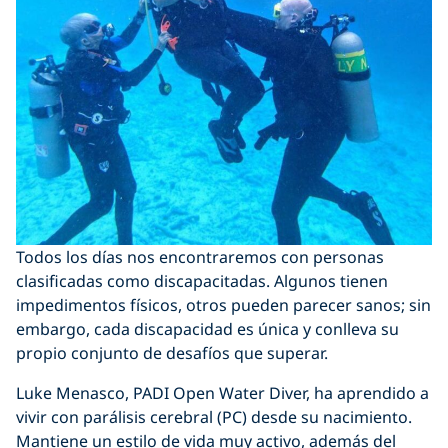
Todos los días nos encontraremos con personas
clasificadas como discapacitadas. Algunos tienen
impedimentos físicos, otros pueden parecer sanos; sin
embargo, cada discapacidad es única y conlleva su
propio conjunto de desafíos que superar.
Luke Menasco, PADI Open Water Diver, ha aprendido a
vivir con parálisis cerebral (PC) desde su nacimiento.
Mantiene un estilo de vida muy activo, además del