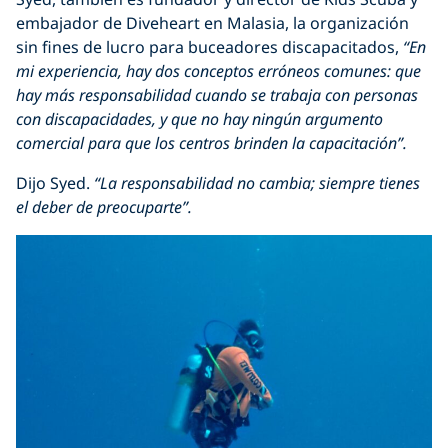
embajador de Diveheart en Malasia, la organización
sin fines de lucro para buceadores discapacitados,
“En
mi experiencia, hay dos conceptos erróneos comunes: que
hay más responsabilidad cuando se trabaja con personas
con discapacidades, y que no hay ningún argumento
comercial para que los centros brinden la capacitación”.
Dijo Syed.
“La responsabilidad no cambia; siempre tienes
el deber de preocuparte”.