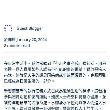
Guest Blogger
發佈於 January 20, 2024
2 minute read
在日常生活中，我們常聽到「有志者事竟成」這句話，用來
表達一個人實現某些人認為不可能的事的願望。對於殘疾人
來說，無論是天生的還是因疾病或事故而獲得的，克服困難
已經成為日常生活的一部分。
學習適應新的執行任務方式已成為繼續生活的標準。這包括
參與體育活動和體育運動。殘疾人士希望保持身心健康，並
獲得運動帶來的治療益處。水肺潛水不僅可以讓人們進入水
下世界，還可以帶來一系列好處，豐富殘疾人士的生活。