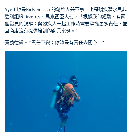
Syed 也是Kids Scuba 的創始人兼董事，也是殘疾潛水員非
營利組織Diveheart馬來西亞大使，「根據我的經驗，有兩
個常見的誤解：與殘疾人一起工作時需要承擔更多責任，並
且商店沒有提供培訓的商業案例。
”
賽義德說。 “責任不變；你總是有責任去關心。
”