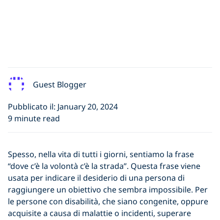
Guest Blogger
Pubblicato il: January 20, 2024
9 minute read
Spesso, nella vita di tutti i giorni, sentiamo la frase
“dove c’è la volontà c’è la strada”. Questa frase viene
usata per indicare il desiderio di una persona di
raggiungere un obiettivo che sembra impossibile. Per
le persone con disabilità, che siano congenite, oppure
acquisite a causa di malattie o incidenti, superare