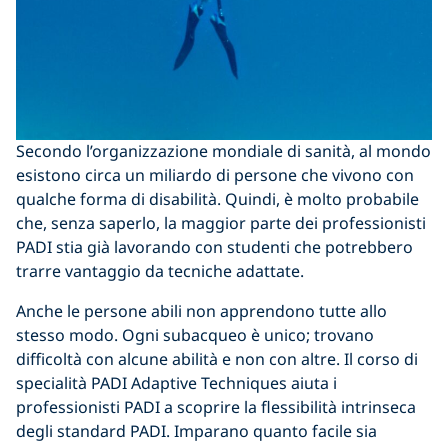
Secondo l’organizzazione mondiale di sanità, al mondo
esistono circa un miliardo di persone che vivono con
qualche forma di disabilità. Quindi, è molto probabile
che, senza saperlo, la maggior parte dei professionisti
PADI stia già lavorando con studenti che potrebbero
trarre vantaggio da tecniche adattate.
Anche le persone abili non apprendono tutte allo
stesso modo. Ogni subacqueo è unico; trovano
difficoltà con alcune abilità e non con altre. Il corso di
specialità PADI Adaptive Techniques aiuta i
professionisti PADI a scoprire la flessibilità intrinseca
degli standard PADI. Imparano quanto facile sia