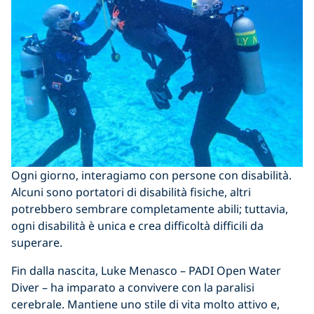
Ogni giorno, interagiamo con persone con disabilità.
Alcuni sono portatori di disabilità fisiche, altri
potrebbero sembrare completamente abili; tuttavia,
ogni disabilità è unica e crea difficoltà difficili da
superare.
Fin dalla nascita, Luke Menasco – PADI Open Water
Diver – ha imparato a convivere con la paralisi
cerebrale. Mantiene uno stile di vita molto attivo e,