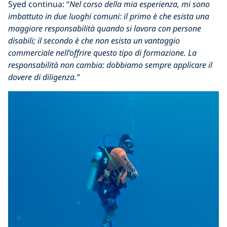
Syed continua: “
Nel corso della mia esperienza, mi sono
imbattuto in due luoghi comuni: il primo è che esista una
maggiore responsabilità quando si lavora con persone
disabili; il secondo è che non esista un vantaggio
commerciale nell’offrire questo tipo di formazione. La
responsabilità non cambia: dobbiamo sempre applicare il
dovere di diligenza.”