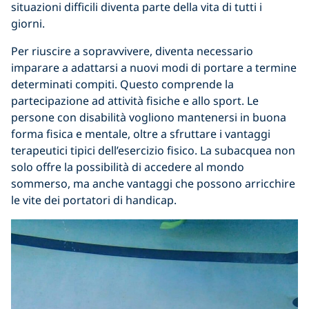
situazioni difficili diventa parte della vita di tutti i
giorni.
Per riuscire a sopravvivere, diventa necessario
imparare a adattarsi a nuovi modi di portare a termine
determinati compiti. Questo comprende la
partecipazione ad attività fisiche e allo sport. Le
persone con disabilità vogliono mantenersi in buona
forma fisica e mentale, oltre a sfruttare i vantaggi
terapeutici tipici dell’esercizio fisico. La subacquea non
solo offre la possibilità di accedere al mondo
sommerso, ma anche vantaggi che possono arricchire
le vite dei portatori di handicap.