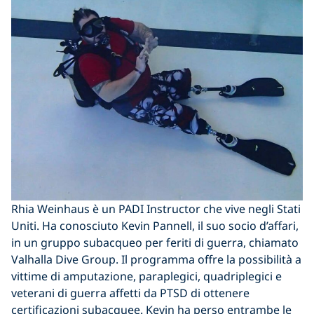
Rhia Weinhaus è un PADI Instructor che vive negli Stati
Uniti. Ha conosciuto Kevin Pannell, il suo socio d’affari,
in un gruppo subacqueo per feriti di guerra, chiamato
Valhalla Dive Group. Il programma offre la possibilità a
vittime di amputazione, paraplegici, quadriplegici e
veterani di guerra affetti da PTSD di ottenere
certificazioni subacquee. Kevin ha perso entrambe le