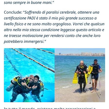
sono sempre in buone mani.”
Conclude: “
Soffrendo di paralisi cerebrale, ottenere una
certificazione PADI è stato il mio più grande successo a
livello fisico e ne sono molto orgoglioso. Vorrei che qualcun
altro nella mia stessa condizione leggesse questo articolo e
ne traesse motivazione per rendersi conto che anche loro
potrebbero immergersi.”