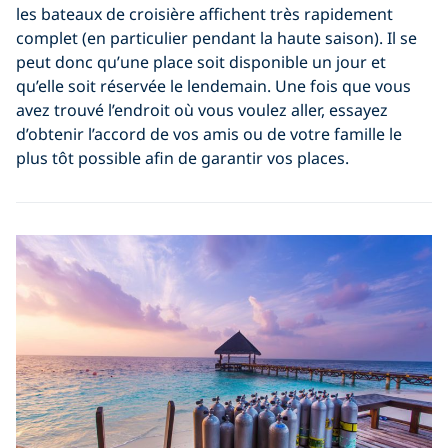
les bateaux de croisière affichent très rapidement
complet (en particulier pendant la haute saison). Il se
peut donc qu’une place soit disponible un jour et
qu’elle soit réservée le lendemain. Une fois que vous
avez trouvé l’endroit où vous voulez aller, essayez
d’obtenir l’accord de vos amis ou de votre famille le
plus tôt possible afin de garantir vos places.