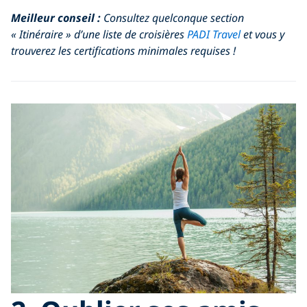
Meilleur conseil :
Consultez quelconque section
« Itinéraire » d’une liste de croisières
PADI Travel
et vous y
trouverez les certifications minimales requises !