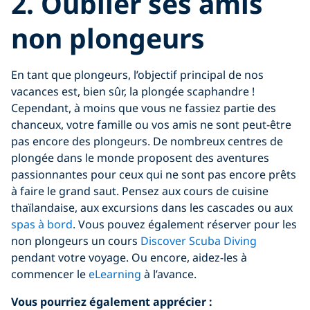
2. Oublier ses amis
non plongeurs
En tant que plongeurs, l’objectif principal de nos
vacances est, bien sûr, la plongée scaphandre !
Cependant, à moins que vous ne fassiez partie des
chanceux, votre famille ou vos amis ne sont peut-être
pas encore des plongeurs. De nombreux centres de
plongée dans le monde proposent des aventures
passionnantes pour ceux qui ne sont pas encore prêts
à faire le grand saut. Pensez aux cours de cuisine
thaïlandaise, aux excursions dans les cascades ou aux
spas à bord
. Vous pouvez également réserver pour les
non plongeurs un cours
Discover Scuba Diving
pendant votre voyage. Ou encore, aidez-les à
commencer le
eLearning
à l’avance.
Vous pourriez également apprécier :