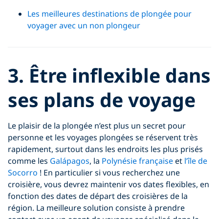
Les meilleures destinations de plongée pour
voyager avec un non plongeur
3. Être inflexible dans
ses plans de voyage
Le plaisir de la plongée n’est plus un secret pour
personne et les voyages plongées se réservent très
rapidement, surtout dans les endroits les plus prisés
comme les
Galápagos
, la
Polynésie française
et
l’île de
Socorro
! En particulier si vous recherchez une
croisière, vous devrez maintenir vos dates flexibles, en
fonction des dates de départ des croisières de la
région. La meilleure solution consiste à prendre