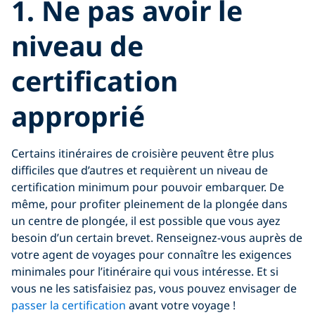
1. Ne pas avoir le
niveau de
certification
approprié
Certains itinéraires de croisière peuvent être plus
difficiles que d’autres et requièrent un niveau de
certification minimum pour pouvoir embarquer. De
même, pour profiter pleinement de la plongée dans
un centre de plongée, il est possible que vous ayez
besoin d’un certain brevet. Renseignez-vous auprès de
votre agent de voyages pour connaître les exigences
minimales pour l’itinéraire qui vous intéresse. Et si
vous ne les satisfaisiez pas, vous pouvez envisager de
passer la certification
avant votre voyage !