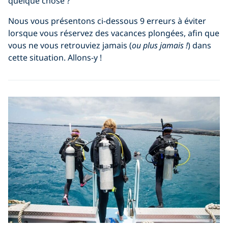
quelque chose ?
Nous vous présentons ci-dessous 9 erreurs à éviter
lorsque vous réservez des vacances plongées, afin que
vous ne vous retrouviez jamais (
ou plus jamais !
) dans
cette situation. Allons-y !