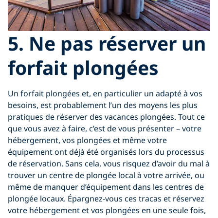
5. Ne pas réserver un
forfait plongées
Un forfait plongées et, en particulier un adapté à vos
besoins, est probablement l’un des moyens les plus
pratiques de réserver des vacances plongées. Tout ce
que vous avez à faire, c’est de vous présenter – votre
hébergement, vos plongées et même votre
équipement ont déjà été organisés lors du processus
de réservation. Sans cela, vous risquez d’avoir du mal à
trouver un centre de plongée local à votre arrivée, ou
même de manquer d’équipement dans les centres de
plongée locaux. Épargnez-vous ces tracas et réservez
votre hébergement et vos plongées en une seule fois,