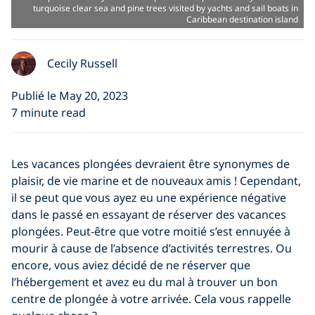
turquoise clear sea and pine trees visited by yachts and sail boats in
Caribbean destination island
Cecily Russell
Publié le May 20, 2023
7 minute read
Les vacances plongées devraient être synonymes de
plaisir, de vie marine et de nouveaux amis ! Cependant,
il se peut que vous ayez eu une expérience négative
dans le passé en essayant de réserver des vacances
plongées. Peut-être que votre moitié s’est ennuyée à
mourir à cause de l’absence d’activités terrestres. Ou
encore, vous aviez décidé de ne réserver que
l’hébergement et avez eu du mal à trouver un bon
centre de plongée à votre arrivée. Cela vous rappelle