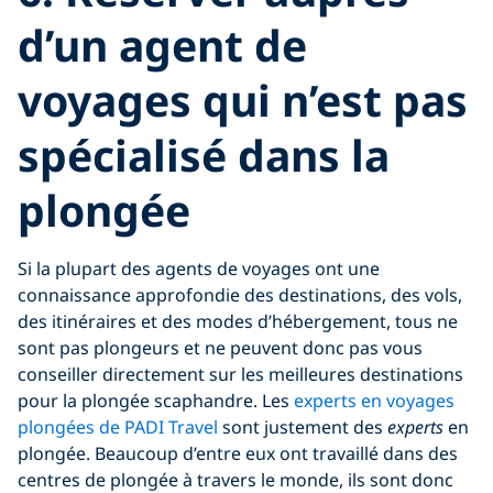
d’un agent de
voyages qui n’est pas
spécialisé dans la
plongée
Si la plupart des agents de voyages ont une
connaissance approfondie des destinations, des vols,
des itinéraires et des modes d’hébergement, tous ne
sont pas plongeurs et ne peuvent donc pas vous
conseiller directement sur les meilleures destinations
pour la plongée scaphandre. Les
experts en voyages
plongées de PADI Travel
sont justement des
experts
en
plongée. Beaucoup d’entre eux ont travaillé dans des
centres de plongée à travers le monde, ils sont donc