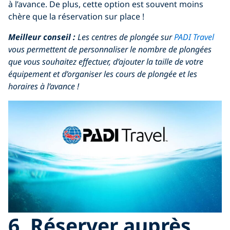
à l’avance. De plus, cette option est souvent moins
chère que la réservation sur place !
Meilleur conseil :
Les centres de plongée sur
PADI Travel
vous permettent de personnaliser le nombre de plongées
que vous souhaitez effectuer, d’ajouter la taille de votre
équipement et d’organiser les cours de plongée et les
horaires à l’avance !
6. Réserver auprès