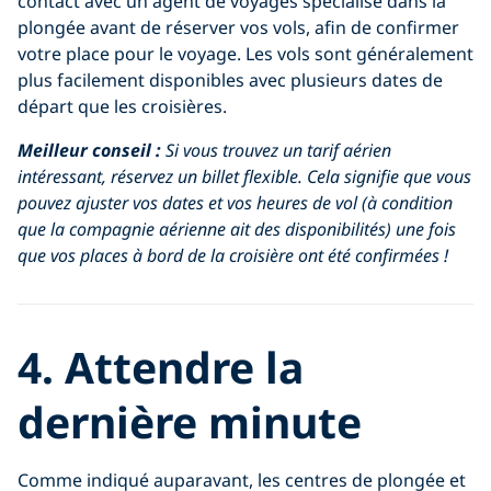
contact avec un agent de voyages spécialisé dans la
plongée avant de réserver vos vols, afin de confirmer
votre place pour le voyage. Les vols sont généralement
plus facilement disponibles avec plusieurs dates de
départ que les croisières.
Meilleur conseil :
Si vous trouvez un tarif aérien
intéressant, réservez un billet flexible. Cela signifie que vous
pouvez ajuster vos dates et vos heures de vol (à condition
que la compagnie aérienne ait des disponibilités) une fois
que vos places à bord de la croisière ont été confirmées !
4. Attendre la
dernière minute
Comme indiqué auparavant, les centres de plongée et