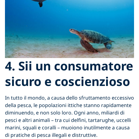
4. Sii un consumatore
sicuro e coscienzioso
In tutto il mondo, a causa dello sfruttamento eccessivo
della pesca, le popolazioni ittiche stanno rapidamente
diminuendo, e non solo loro. Ogni anno, miliardi di
pesci e altri animali – tra cui delfini, tartarughe, uccelli
marini, squali e coralli – muoiono inutilmente a causa
di pratiche di pesca illegali e distruttive.