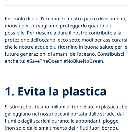
Per molti di noi, l’oceano è il nostro parco divertimenti,
motivo per cui vogliamo proteggerlo quanto più
possibile. Per riuscire a dare il nostro contributo alla
protezione dell’oceano, ecco sette modi per assicurarsi
che le nostre acque blu ritornino in buona salute per le
future generazioni di amanti dell’oceano. Contribuisci
anche tu! #SaveTheOcean #NoBlueNoGreen.
1. Evita la plastica
Si stima che ci siano milioni di tonnellate di plastica che
galleggiano nei nostri oceani portata dalle strade, dai
fiumi e dagli scarichi durante le abbondanti piogge
(non solo dallo smaltimento dei rifiuti fuori bordo).