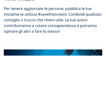
Per tenere aggiornate le persone, pubblica le tue
iniziative (e utilizza #savetheocean). Condividi qualsiasi
consiglio o trucco che ritieni utile. Le tue azioni
contribuiranno a creare consapevolezza e potranno
ispirare gli altri a fare lo stesso!