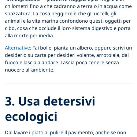
chilometri fino a che cadranno a terra o in acqua come
spazzatura. La cosa peggiore è che gli uccelli, gli
animali e la vita marina confondono questi oggetti per
cibo, cosa che occlude il loro sistema digestivo e porta
alla morte per inedia.
Alternative
: Fai bolle, pianta un albero, oppure scrivi un
desiderio su carta per desideri volante, arrotolala, dai
fuoco e lasciala andare. Lascia poca cenere senza
nuocere all’ambiente.
3. Usa detersivi
ecologici
Dal lavare i piatti al pulire il pavimento, anche se non