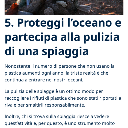
5. Proteggi l’oceano e
partecipa alla pulizia
di una spiaggia
Nonostante il numero di persone che non usano la
plastica aumenti ogni anno, la triste realtà è che
continua a entrare nei nostri oceani.
La pulizia delle spiagge è un ottimo modo per
raccogliere i rifiuti di plastica che sono stati riportati a
riva e per smaltirli responsabilmente.
Inoltre, chi si trova sulla spiaggia riesce a vedere
quest’attività e, per questo, è uno strumento molto