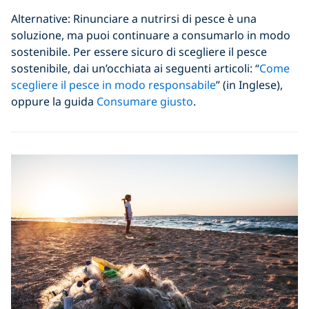
Alternative: Rinunciare a nutrirsi di pesce è una
soluzione, ma puoi continuare a consumarlo in modo
sostenibile. Per essere sicuro di scegliere il pesce
sostenibile, dai un’occhiata ai seguenti articoli: “
Come
scegliere il pesce in modo responsabile
” (in Inglese),
oppure la guida
Consumare giusto
.