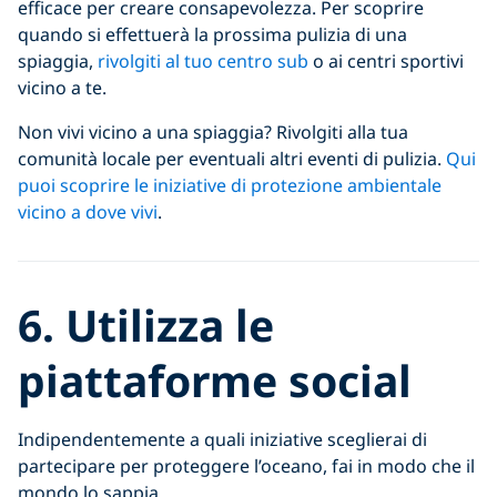
efficace per creare consapevolezza. Per scoprire
quando si effettuerà la prossima pulizia di una
spiaggia,
rivolgiti al tuo centro sub
o ai centri sportivi
vicino a te.
Non vivi vicino a una spiaggia? Rivolgiti alla tua
comunità locale per eventuali altri eventi di pulizia.
Qui
puoi scoprire le iniziative di protezione ambientale
vicino a dove vivi
.
6. Utilizza le
piattaforme social
Indipendentemente a quali iniziative sceglierai di
partecipare per proteggere l’oceano, fai in modo che il
mondo lo sappia.