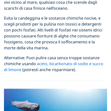
vivi vicino al mare, qualsiasi cosa che scende dagli
scarichi di casa finisce nell’oceano.
Evita la candeggina e le sostanze chimiche nocive, e
scegli prodotti per la pulizia non tossici e detergenti
con pochi fosfati. Alti livelli di fosfati nei sistemi idrici
possono causare fioriture di alghe che consumano
l’ossigeno, cosa che provoca il soffocamento e la
morte della vita marina.
Alternative: Puoi pulire casa senza troppe sostanze
chimiche usando
aceto, bicarbonato di sodio e succo
di limone
(potresti anche risparmiare).