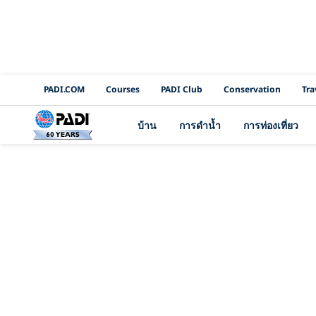
PADI Channels
PADI.COM
Courses
PADI Club
Conservation
Tra
บ้าน
การดำน้ำ
การท่องเที่ยว