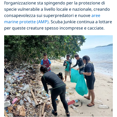
l’organizzazione sta spingendo per la protezione di
specie vulnerabile a livello locale e nazionale, creando
consapevolezza sui superpredatori e nuove
aree
marine protette (AMP)
. Scuba Junkie continua a lottare
per queste creature spesso incomprese e cacciate.