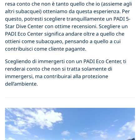
resa conto che non è tanto quello che io (assieme agli
altri subacquei) otteniamo da questa esperienza. Per
questo, potresti scegliere tranquillamente un PADI 5-
Star Dive Center con ottime recensioni. Scegliere un
PADI Eco Center significa andare oltre a quello che
ottieni come subacqueo, pensando a quello a cui
contribuisci come cliente pagante.
Scegliendo di immergerti con un PADI Eco Center, ti
renderai conto che non si tratta solamente di
immergersi, ma contribuirai alla protezione
dell’ambiente.