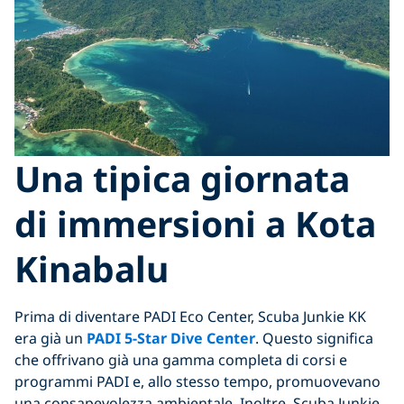
Una tipica giornata
di immersioni a Kota
Kinabalu
Prima di diventare PADI Eco Center, Scuba Junkie KK
era già un
PADI 5-Star Dive Center
. Questo significa
che offrivano già una gamma completa di corsi e
programmi PADI e, allo stesso tempo, promuovevano
una consapevolezza ambientale. Inoltre, Scuba Junkie