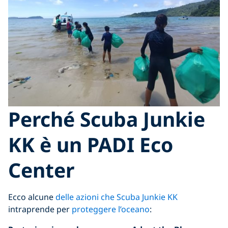
Perché Scuba Junkie
KK è un PADI Eco
Center
Ecco alcune
delle azioni che Scuba Junkie KK
intraprende per
proteggere l’oceano
: