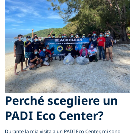
Perché scegliere un
PADI Eco Center?
Durante la mia visita a un PADI Eco Center, mi sono