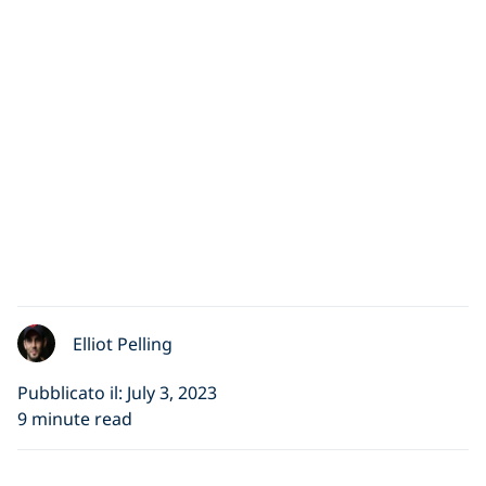
Elliot Pelling
Pubblicato il: July 3, 2023
9 minute read