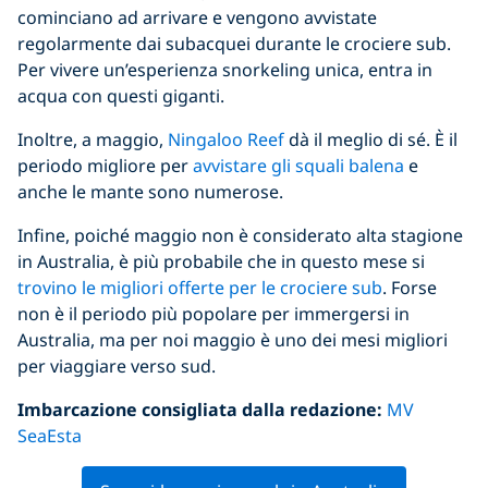
cominciano ad arrivare e vengono avvistate
regolarmente dai subacquei durante le crociere sub.
Per vivere un’esperienza snorkeling unica, entra in
acqua con questi giganti.
Inoltre, a maggio,
Ningaloo Reef
dà il meglio di sé. È il
periodo migliore per
avvistare gli squali balena
e
anche le mante sono numerose.
Infine, poiché maggio non è considerato alta stagione
in Australia, è più probabile che in questo mese si
trovino le migliori offerte per le crociere sub
. Forse
non è il periodo più popolare per immergersi in
Australia, ma per noi maggio è uno dei mesi migliori
per viaggiare verso sud.
Imbarcazione consigliata dalla redazione:
MV
SeaEsta