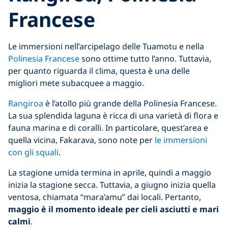
Francese
Le immersioni nell’arcipelago delle Tuamotu e nella
Polinesia Francese
sono ottime tutto l’anno. Tuttavia,
per quanto riguarda il clima, questa è una delle
migliori mete subacquee a maggio.
Rangiroa
è l’atollo più grande della Polinesia Francese.
La sua splendida laguna è ricca di una varietà di flora e
fauna marina e di coralli. In particolare, quest’area e
quella vicina, Fakarava, sono note per
le immersioni
con gli squali
.
La stagione umida termina in aprile, quindi a maggio
inizia la stagione secca. Tuttavia, a giugno inizia quella
ventosa, chiamata “mara’amu” dai locali. Pertanto,
maggio è il momento ideale per cieli asciutti e mari
calmi
.