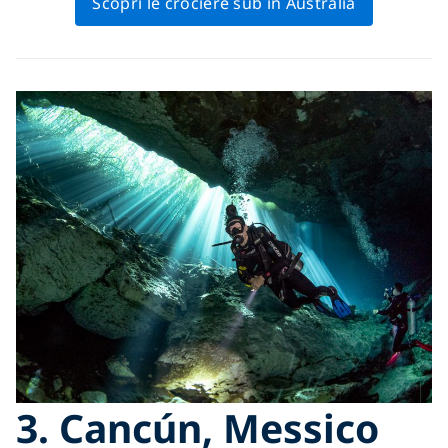
Scopri le crociere sub in Australia
3. Cancún, Messico