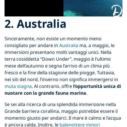
2. Australia
Sinceramente, non esiste un momento meno
consigliato per andare in
Australia
ma, a maggio, le
immersioni presentano molti vantaggi unici. Nella
terra cosiddetta “Down Under”, maggio è l’ultimo
mese dell’autunno e segna l’arrivo di un clima più
fresco e la fine della stagione delle piogge. Tuttavia,
nei siti del nord, l’inverno non significa immergersi in
muta stagna
. Al contrario, offre
l’opportunità unica di
nuotare con la grande fauna marina
.
Se sei alla ricerca di una splendida immersione nella
Grande barriera corallina, maggio potrebbe essere il
momento giusto per andarci. Il mare è calmo e l’acqua
è ancora calda. Inoltre, le
balenottere minori