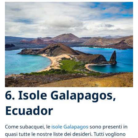
6. Isole Galapagos,
Ecuador
Come subacquei, le
isole Galapagos
sono presenti in
quasi tutte le nostre liste dei desideri. Tutti vogliono