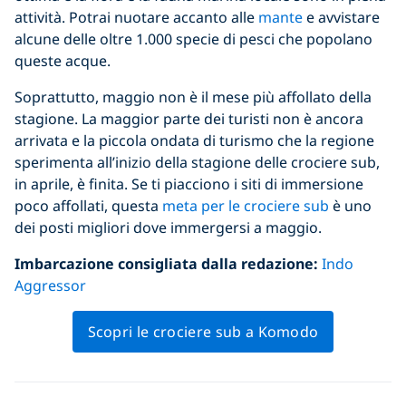
attività. Potrai nuotare accanto alle
mante
e avvistare
alcune delle oltre 1.000 specie di pesci che popolano
queste acque.
Soprattutto, maggio non è il mese più affollato della
stagione. La maggior parte dei turisti non è ancora
arrivata e la piccola ondata di turismo che la regione
sperimenta all’inizio della stagione delle crociere sub,
in aprile, è finita. Se ti piacciono i siti di immersione
poco affollati, questa
meta per le crociere sub
è uno
dei posti migliori dove immergersi a maggio.
Imbarcazione consigliata dalla redazione:
Indo
Aggressor
Scopri le crociere sub a Komodo