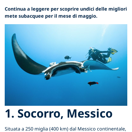
Continua a leggere per scoprire undici delle migliori
mete subacquee per il mese di maggio.
1. Socorro, Messico
Situata a 250 miglia (400 km) dal Messico continentale,