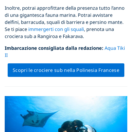
Inoltre, potrai approfittare della presenza tutto l’anno
di una gigantesca fauna marina. Potrai avvistare
delfini, barracuda, squali di barriera e persino mante.
Se ti piace
immergerti con gli squali
, prenota una
crociera sub a Rangiroa e Fakarava.
Imbarcazione consigliata dalla redazione:
Aqua Tiki
II
Scopri le crociere sub nella Polinesia Francese