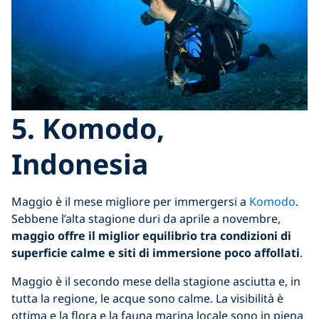
5. Komodo,
Indonesia
Maggio è il mese migliore per immergersi a
Komodo
.
Sebbene l’alta stagione duri da aprile a novembre,
maggio offre il miglior equilibrio tra condizioni di
superficie calme e siti di immersione poco affollati
.
Maggio è il secondo mese della stagione asciutta e, in
tutta la regione, le acque sono calme. La visibilità è
ottima e la flora e la fauna marina locale sono in piena