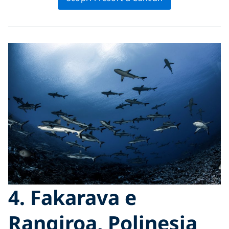
4. Fakarava e
Rangiroa, Polinesia