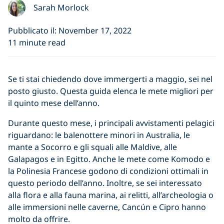
Sarah Morlock
Pubblicato il: November 17, 2022
11 minute read
Se ti stai chiedendo dove immergerti a maggio, sei nel
posto giusto. Questa guida elenca le mete migliori per
il quinto mese dell’anno.
Durante questo mese, i principali avvistamenti pelagici
riguardano: le balenottere minori in Australia, le
mante a Socorro e gli squali alle Maldive, alle
Galapagos e in Egitto. Anche le mete come Komodo e
la Polinesia Francese godono di condizioni ottimali in
questo periodo dell’anno. Inoltre, se sei interessato
alla flora e alla fauna marina, ai relitti, all’archeologia o
alle immersioni nelle caverne, Cancún e Cipro hanno
molto da offrire.