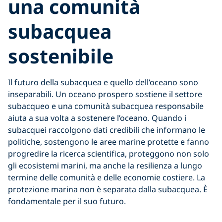
una comunità
subacquea
sostenibile
Il futuro della subacquea e quello dell’oceano sono
inseparabili. Un oceano prospero sostiene il settore
subacqueo e una comunità subacquea responsabile
aiuta a sua volta a sostenere l’oceano. Quando i
subacquei raccolgono dati credibili che informano le
politiche, sostengono le aree marine protette e fanno
progredire la ricerca scientifica, proteggono non solo
gli ecosistemi marini, ma anche la resilienza a lungo
termine delle comunità e delle economie costiere. La
protezione marina non è separata dalla subacquea. È
fondamentale per il suo futuro.