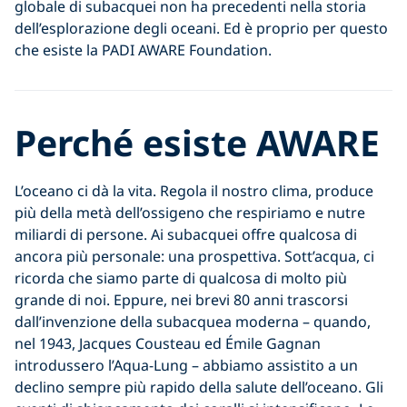
globale di subacquei non ha precedenti nella storia
dell’esplorazione degli oceani. Ed è proprio per questo
che esiste la PADI AWARE Foundation.
Perché esiste AWARE
L’oceano ci dà la vita. Regola il nostro clima, produce
più della metà dell’ossigeno che respiriamo e nutre
miliardi di persone. Ai subacquei offre qualcosa di
ancora più personale: una prospettiva. Sott’acqua, ci
ricorda che siamo parte di qualcosa di molto più
grande di noi. Eppure, nei brevi 80 anni trascorsi
dall’invenzione della subacquea moderna – quando,
nel 1943, Jacques Cousteau ed Émile Gagnan
introdussero l’Aqua-Lung – abbiamo assistito a un
declino sempre più rapido della salute dell’oceano. Gli