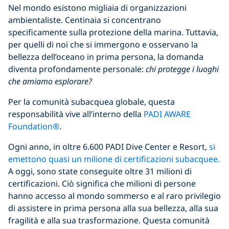
Nel mondo esistono migliaia di organizzazioni
ambientaliste. Centinaia si concentrano
specificamente sulla protezione della marina. Tuttavia,
per quelli di noi che si immergono e osservano la
bellezza dell’oceano in prima persona, la domanda
diventa profondamente personale:
chi protegge i luoghi
che amiamo esplorare?
Per la comunità subacquea globale, questa
responsabilità vive all’interno della
PADI AWARE
Foundation®
.
Ogni anno, in oltre 6.600 PADI Dive Center e Resort,
si
emettono quasi un milione di certificazioni subacquee.
A oggi, sono state conseguite oltre 31 milioni di
certificazioni. Ciò significa che milioni di persone
hanno accesso al mondo sommerso e al raro privilegio
di assistere in prima persona alla sua bellezza, alla sua
fragilità e alla sua trasformazione. Questa comunità