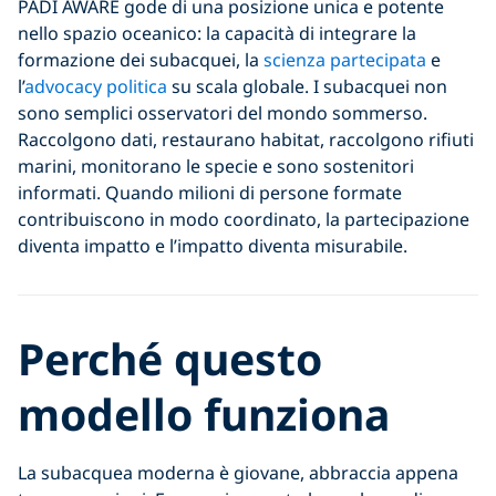
PADI AWARE gode di una posizione unica e potente
nello spazio oceanico: la capacità di integrare la
formazione dei subacquei, la
scienza partecipata
e
l’
advocacy politica
su scala globale. I subacquei non
sono semplici osservatori del mondo sommerso.
Raccolgono dati, restaurano habitat, raccolgono rifiuti
marini, monitorano le specie e sono sostenitori
informati. Quando milioni di persone formate
contribuiscono in modo coordinato, la partecipazione
diventa impatto e l’impatto diventa misurabile.
Perché questo
modello funziona
La subacquea moderna è giovane, abbraccia appena