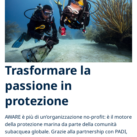
Trasformare la
passione in
protezione
AWARE è più di un’organizzazione no-profit: è il motore
della protezione marina da parte della comunità
subacquea globale. Grazie alla partnership con PADI,