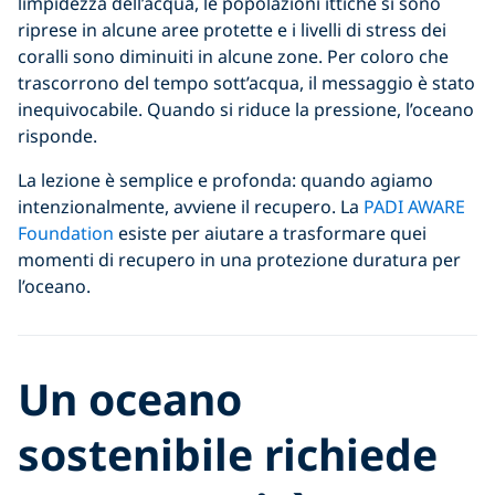
limpidezza dell’acqua, le popolazioni ittiche si sono
riprese in alcune aree protette e i livelli di stress dei
coralli sono diminuiti in alcune zone. Per coloro che
trascorrono del tempo sott’acqua, il messaggio è stato
inequivocabile. Quando si riduce la pressione, l’oceano
risponde.
La lezione è semplice e profonda: quando agiamo
intenzionalmente, avviene il recupero. La
PADI AWARE
Foundation
esiste per aiutare a trasformare quei
momenti di recupero in una protezione duratura per
l’oceano.
Un oceano
sostenibile richiede