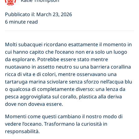
Katie Thompson
Pubblicato il: March 23, 2026
6 minute read
Molti subacquei ricordano esattamente il momento in
cui hanno capito che l’oceano non era solo un luogo
da esplorare. Potrebbe essere stato mentre
nuotavano in assetto neutro su una barriera corallina
ricca di vita e di colori, mentre osservavano una
tartaruga marina scivolare senza sforzo nell’acqua blu
o qualcosa di completamente diverso: una lenza da
pesca aggrovigliata sul corallo, plastica alla deriva
dove non doveva essere.
Momenti come questi cambiano il nostro modo di
vedere l’oceano. Trasformano la curiosità in
responsabilità.