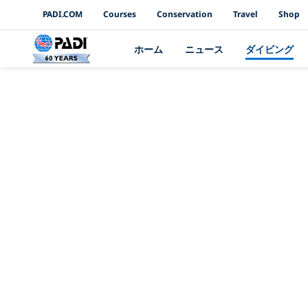
PADI Channels
PADI.COM
Courses
Conservation
Travel
Shop
ホーム
ニュース
ダイビング