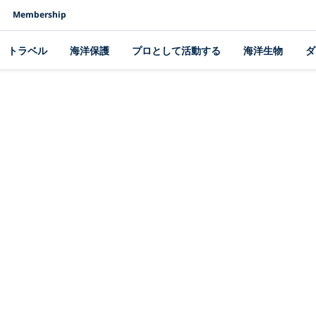
Membership
トラベル
海洋保護
プロとして活動する
海洋生物
ダ