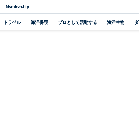
Membership
トラベル
海洋保護
プロとして活動する
海洋生物
ダ