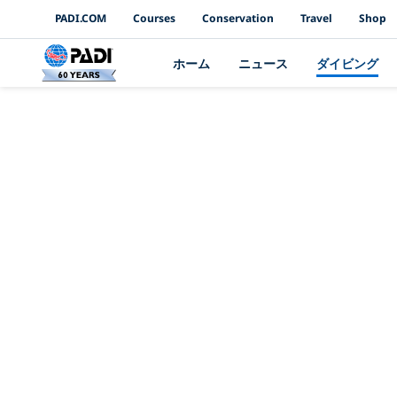
PADI Channels
PADI.COM
Courses
Conservation
Travel
Shop
ホーム
ニュース
ダイビング