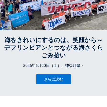
海をきれいにするのは、笑顔から～
デフリンピアンとつながる海さくら
ごみ拾い
2026年6月20日（土）、神奈川県・
さらに読む