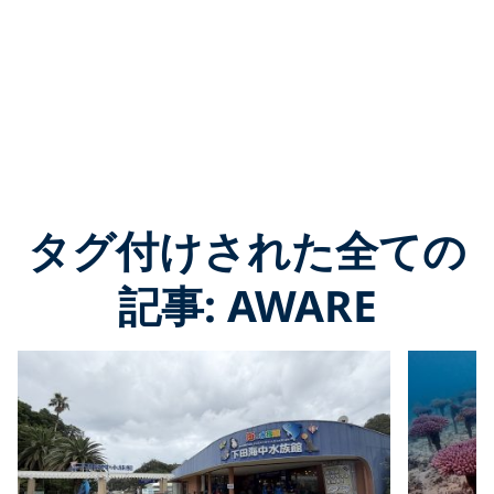
タグ付けされた全ての
記事: AWARE