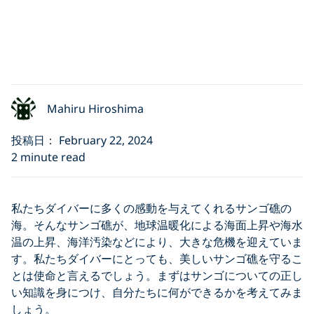
Mahiru Hiroshima
投稿日： February 22, 2024
2 minute read
私たちダイバーに多くの感動を与えてくれるサンゴ礁の
海。そんなサンゴ礁が、地球温暖化による海面上昇や海水
温の上昇、海洋汚染などにより、大きな危機を迎えていま
す。私たちダイバーにとっても、美しいサンゴ礁を守るこ
とは使命と言えるでしょう。まずはサンゴについての正し
い知識を身につけ、自分たちに何ができるかを考えてみま
しょう。