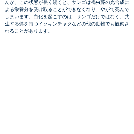
んが、この状態が長く続くと、サンゴは褐虫藻の光合成に
よる栄養分を受け取ることができなくなり、やがて死んで
しまいます。白化を起こすのは、サンゴだけではなく、共
生する藻を持つイソギンチャクなどの他の動物でも観察さ
れることがあります。