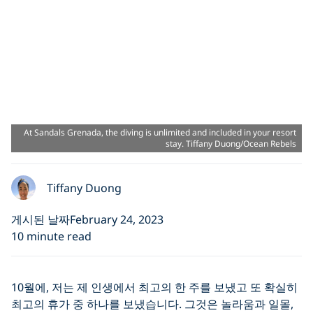
At Sandals Grenada, the diving is unlimited and included in your resort
stay. Tiffany Duong/Ocean Rebels
Tiffany Duong
게시된 날짜February 24, 2023
10 minute read
10월에, 저는 제 인생에서 최고의 한 주를 보냈고 또 확실히
최고의 휴가 중 하나를 보냈습니다. 그것은 놀라움과 일몰,