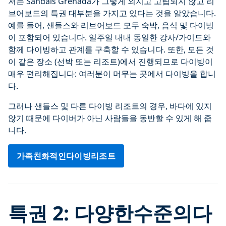
저는 Sandals Grenada가 그렇게 외지고 고립되지 않고 리
브어보드의 특권 대부분을 가지고 있다는 것을 알았습니다.
예를 들어, 샌들스와 리브어보드 모두 숙박, 음식 및 다이빙
이 포함되어 있습니다. 일주일 내내 동일한 강사/가이드와
함께 다이빙하고 관계를 구축할 수 있습니다. 또한, 모든 것
이 같은 장소 (선박 또는 리조트)에서 진행되므로 다이빙이
매우 편리해집니다: 여러분이 머무는 곳에서 다이빙을 합니
다.
그러나 샌들스 및 다른 다이빙 리조트의 경우, 바다에 있지
않기 때문에 다이버가 아닌 사람들을 동반할 수 있게 해 줍
니다.
가족친화적인다이빙리조트
특권 2: 다양한수준의다