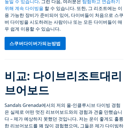
높일 수 있습니다
. 그런 다음, 여러분은
탐험하고 연습하기
위해 계속 다이빙을
할 수 있습니다. 또한, 그 리조트에는 이
용 가능한 장비가 준비되어 있어, 다이버들이 처음으로 스쿠
버 다이빙을 시도하려는 사람이나 또는 모든 다이버들이 매
우 쉽게 이용할 수 있습니다.
스쿠버다이버가되는방법
비교: 다이브리조트대리
브어보드
Sandals Grenada에서의 저의 올-인클루시브 다이빙 경험
은 실제로 어떤 멋진 리브어보드와의 경험과 견줄 만했습니
다 – 제가 예상하지 못했던 것입니다. 저는 운이 좋게도 훌륭
한 리브어보드를 꽤 많이 경험했으며, 그들은 제가 다이빙하