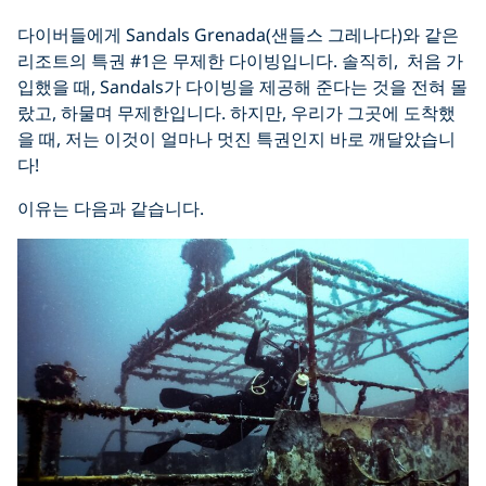
다이버들에게 Sandals Grenada(샌들스 그레나다)와 같은
리조트의 특권 #1은 무제한 다이빙입니다. 솔직히, 처음 가
입했을 때, Sandals가 다이빙을 제공해 준다는 것을 전혀 몰
랐고, 하물며 무제한입니다. 하지만, 우리가 그곳에 도착했
을 때, 저는 이것이 얼마나 멋진 특권인지 바로 깨달았습니
다!
이유는 다음과 같습니다.