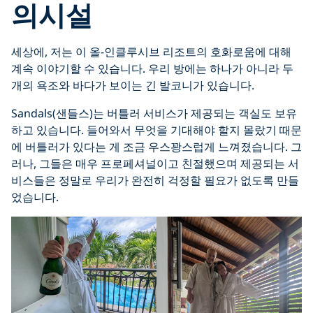
의시
설
세상에, 저는 이 올-인클루시브 리조트의 호화로움에 대해
계속 이야기할 수 있습니다. 우리 방에는 하나가 아니라 두
개의 욕조와 바다가 보이는 긴 발코니가 있습니다.
Sandals(샌들스)는 버틀러 서비스가 제공되는 객실도 보유
하고 있습니다. 들어와서 무엇을 기대해야 할지 몰랐기 때문
에 버틀러가 있다는 게 조금 우스꽝스럽게 느껴졌습니다. 그
러나, 그들은 매우 프로페셔널이고 친절했으며 제공되는 서
비스들은 정말로 우리가 완전히 걱정할 필요가 없도록 만들
었습니다.