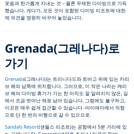
웃음과 한가롭게 지내는 것 – 물론 무제한 다이빙으로 가득
했습니다. 게다가, 모든 것이 포함된 다이빙 리조트에 대한
제 의견을 영원히 바꾸어 놓았습니다.
Grenada(그레나다)로
가기
Grenada
(그레나다)는 트리니다드와 토바고 위에 있는 카리
브 해의 남쪽에 위치합니다. 그러므로, 이 작은 나라는 캐리
브 해의 다이빙 휴가가 가는 한 아직도 잘 알려지지 않은, 길
에서 조금 벗어난 채로 남아 있습니다. 그럼에도 불구하고,
이곳은 매우 쉽게 접근할 수 있습니다 -마이애미에서 직항
으로 단 한 번의 비행으로 갈 수 있으므로.
Sandals Resort
(샌들스 리조트)는 공항에서 5분 거리에 있