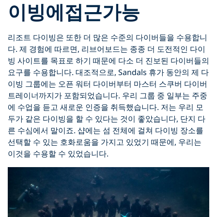
이빙에접근가능
리조트 다이빙은 또한 더 많은 수준의 다이버들을 수용합니
다. 제 경험에 따르면, 리브어보드는 종종 더 도전적인 다이
빙 사이트를 목표로 하기 때문에 다소 더 진보된 다이버들의
요구를 수용합니다. 대조적으로, Sandals 휴가 동안의 제 다
이빙 그룹에는 오픈 워터 다이버부터 마스터 스쿠버 다이버
트레이너까지가 포함되었습니다. 우리 그룹 중 일부는 주중
에 수업을 듣고 새로운 인증을 취득했습니다. 저는 우리 모
두가 같은 다이빙을 할 수 있다는 것이 좋았습니다, 단지 다
른 수심에서 말이죠. 샵에는 섬 전체에 걸쳐 다이빙 장소를
선택할 수 있는 호화로움을 가지고 있었기 때문에, 우리는
이것을 수용할 수 있었습니다.