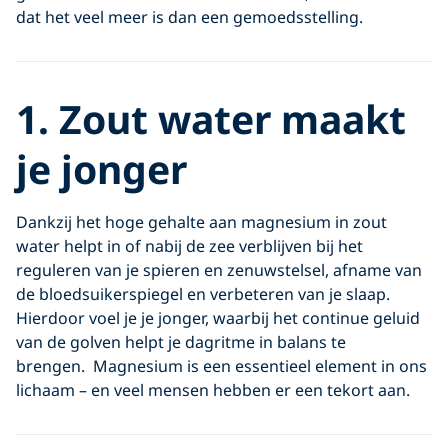
dat het veel meer is dan een gemoedsstelling.
1. Zout water maakt
je jonger
Dankzij het hoge gehalte aan magnesium in zout
water helpt in of nabij de zee verblijven bij het
reguleren van je spieren en zenuwstelsel, afname van
de bloedsuikerspiegel en verbeteren van je slaap.
Hierdoor voel je je jonger, waarbij het continue geluid
van de golven helpt je dagritme in balans te
brengen. Magnesium is een essentieel element in ons
lichaam – en veel mensen hebben er een tekort aan.