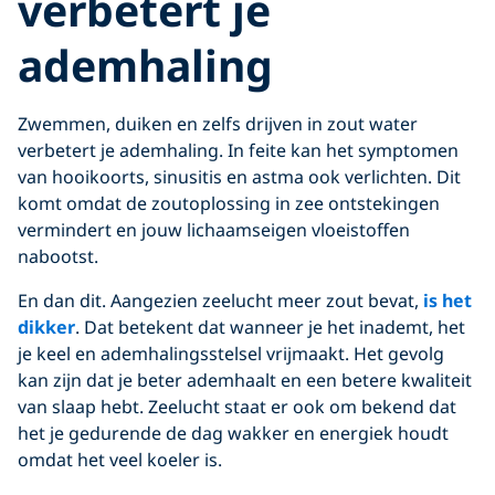
verbetert je
ademhaling
Zwemmen, duiken en zelfs drijven in zout water
verbetert je ademhaling. In feite kan het symptomen
van hooikoorts, sinusitis en astma ook verlichten. Dit
komt omdat de zoutoplossing in zee ontstekingen
vermindert en jouw lichaamseigen vloeistoffen
nabootst.
En dan dit. Aangezien zeelucht meer zout bevat,
is het
dikker
. Dat betekent dat wanneer je het inademt, het
je keel en ademhalingsstelsel vrijmaakt. Het gevolg
kan zijn dat je beter ademhaalt en een betere kwaliteit
van slaap hebt. Zeelucht staat er ook om bekend dat
het je gedurende de dag wakker en energiek houdt
omdat het veel koeler is.