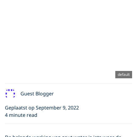
default
Guest Blogger
Geplaatst op September 9, 2022
4 minute read