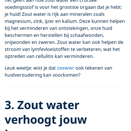
voedingsstof is voor het grootste orgaan dat je hebt:
je huid! Zout water is rijk aan mineralen zoals
magnesium, zink, ijzer en kalium. Deze kunnen helpen
bij het verminderen van ontstekingen, onze huid
beschermen en herstellen bij schaafwonden,
snijwonden en zweren. Zout water kan ook helpen de
stroom van lymfevloeistoffen te verbeteren, wat het
optreden van cellulitis kan verminderen.
Leuk weetje: wist je dat
zeewier
ook tekenen van
huidveroudering kan voorkomen?
3. Zout water
verhoogt jouw