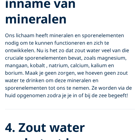
inname van
mineralen
Ons lichaam heeft mineralen en sporenelementen
nodig om te kunnen functioneren en zich te
ontwikkelen. Nu is het zo dat zout water veel van die
cruciale sporenelementen bevat, zoals magnesium,
mangaan, kobalt , natrium, calcium, kalium en
borium. Maak je geen zorgen, we hoeven geen zout
water te drinken om deze mineralen en
sporenelementen tot ons te nemen. Ze worden via de
huid opgenomen zodra je je in of bij de zee begeeft!
4. Zout water