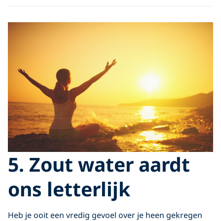
5. Zout water aardt
ons letterlijk
Heb je ooit een vredig gevoel over je heen gekregen