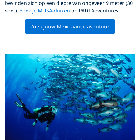
bevinden zich op een diepte van ongeveer 9 meter (30
voet).
Boek je MUSA-duiken
op PADI Adventures.
Zoek jouw Mexicaanse avontuur