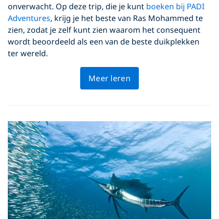
onverwacht. Op deze trip, die je kunt
boeken bij PADI
Adventures
, krijg je het beste van Ras Mohammed te
zien, zodat je zelf kunt zien waarom het consequent
wordt beoordeeld als een van de beste duikplekken
ter wereld.
Meer leren