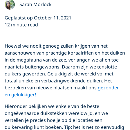
Sarah Morlock
Geplaatst op October 11, 2021
12 minute read
Hoewel we nooit genoeg zullen krijgen van het
aanschouwen van prachtige koraalriffen en het duiken
in de megafauna van de zee, verlangen we af en toe
naar iets buitengewoons. Daarom zijn we tenslotte
duikers geworden. Gelukkig zit de wereld vol met
totaal unieke en verbazingwekkende duiken. Het
bezoeken van nieuwe plaatsen maakt ons
gezonder
en gelukkiger!
Hieronder bekijken we enkele van de beste
ongeëvenaarde duikstekken wereldwijd, en we
vertellen je precies hoe je op die locaties een
duikervaring kunt boeken. Tip: het is net zo eenvoudig