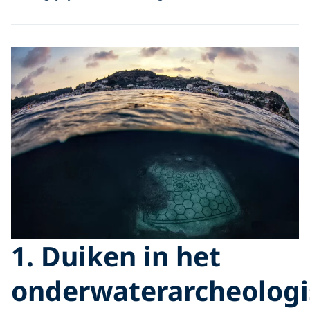
1. Duiken in het
onderwaterarcheologi