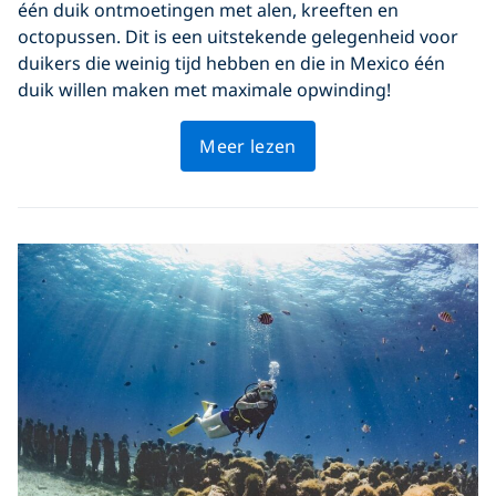
één duik ontmoetingen met alen, kreeften en
octopussen. Dit is een uitstekende gelegenheid voor
duikers die weinig tijd hebben en die in Mexico één
duik willen maken met maximale opwinding!
Meer lezen