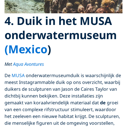
4. Duik in het MUSA
onderwatermuseum
(Mexico
)
Met
Aqua Avontures
De
MUSA
onderwatermuseumduik is waarschijnlijk de
meest Instagrammable duik op ons overzicht, waarbij
duikers de sculpturen van Jason de Caires Taylor van
dichtbij kunnen bekijken. Deze installaties zijn
gemaakt van koraalvriendelijk materiaal dat
de
groei
van een complexe rifstructuur stimuleert, waardoor
het zeeleven een nieuwe habitat krijgt. De sculpturen,
die menselijke figuren uit de omgeving voorstellen,