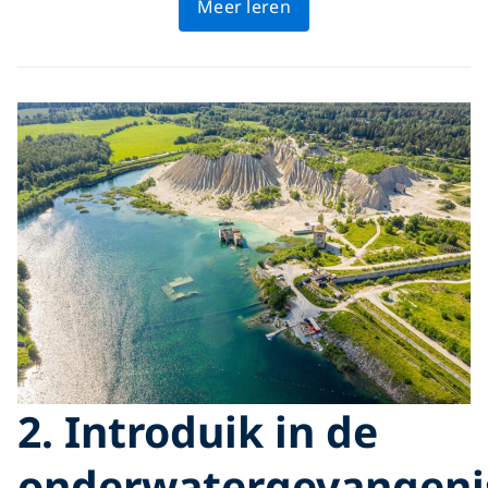
Meer leren
2. Introduik in de
onderwatergevangeni