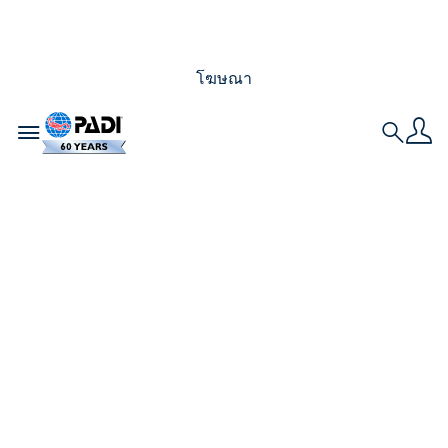
โฆษณา
Toggle navigation
Search
13 สถานที่ดำน้ำที่ไม่ซ้ำ
ใครที่คุณสามารถจอง
ได้กับ PADI