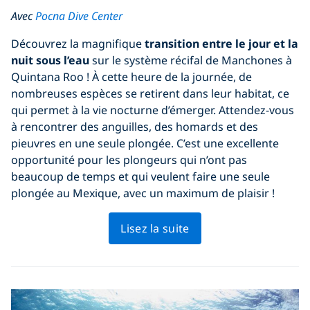
Avec
Pocna Dive Center
Découvrez la magnifique
transition entre le jour et la
nuit sous l’eau
sur le système récifal de Manchones à
Quintana Roo ! À cette heure de la journée, de
nombreuses espèces se retirent dans leur habitat, ce
qui permet à la vie nocturne d’émerger. Attendez-vous
à rencontrer des anguilles, des homards et des
pieuvres en une seule plongée. C’est une excellente
opportunité pour les plongeurs qui n’ont pas
beaucoup de temps et qui veulent faire une seule
plongée au Mexique, avec un maximum de plaisir !
Lisez la suite