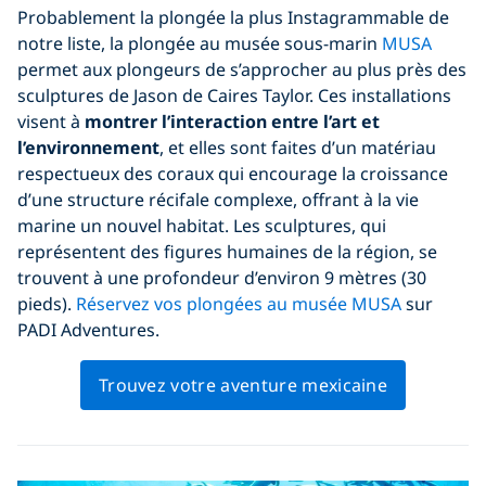
Probablement la plongée la plus Instagrammable de
notre liste, la plongée au musée sous-marin
MUSA
permet aux plongeurs de s’approcher au plus près des
sculptures de Jason de Caires Taylor. Ces installations
visent à
montrer l’interaction entre l’art et
l’environnement
, et elles sont faites d’un matériau
respectueux des coraux qui encourage la croissance
d’une structure récifale complexe, offrant à la vie
marine un nouvel habitat. Les sculptures, qui
représentent des figures humaines de la région, se
trouvent à une profondeur d’environ 9 mètres (30
pieds).
Réservez vos plongées au musée MUSA
sur
PADI Adventures.
Trouvez votre aventure mexicaine