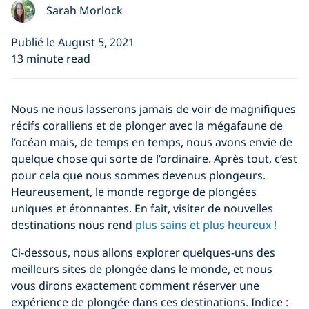
Sarah Morlock
Publié le August 5, 2021
13 minute read
Nous ne nous lasserons jamais de voir de magnifiques
récifs coralliens et de plonger avec la mégafaune de
l’océan mais, de temps en temps, nous avons envie de
quelque chose qui sorte de l’ordinaire. Après tout, c’est
pour cela que nous sommes devenus plongeurs.
Heureusement, le monde regorge de plongées
uniques et étonnantes. En fait, visiter de nouvelles
destinations nous rend
plus sains et plus heureux !
Ci-dessous, nous allons explorer quelques-uns des
meilleurs sites de plongée dans le monde, et nous
vous dirons exactement comment réserver une
expérience de plongée dans ces destinations. Indice :