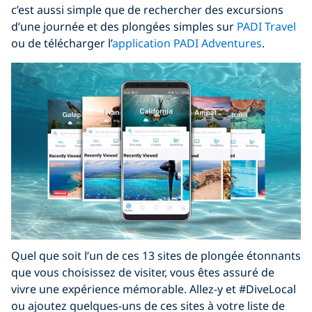
c’est aussi simple que de rechercher des excursions
d’une journée et des plongées simples sur
PADI Travel
ou de télécharger l’
application PADI Adventures
.
Quel que soit l’un de ces 13 sites de plongée étonnants
que vous choisissez de visiter, vous êtes assuré de
vivre une expérience mémorable. Allez-y et #DiveLocal
ou ajoutez quelques-uns de ces sites à votre liste de