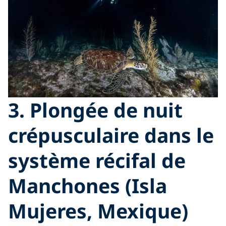
3. Plongée de nuit
crépusculaire dans le
système récifal de
Manchones (Isla
Mujeres, Mexique)