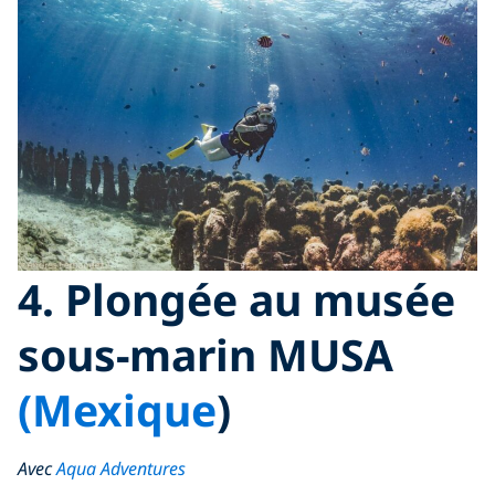
4. Plongée au musée
sous-marin MUSA
(Mexique
)
Avec
Aqua Adventures