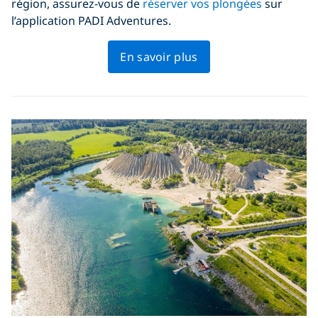
région, assurez-vous de
réserver vos plongées
sur
l’application PADI Adventures.
En savoir plus