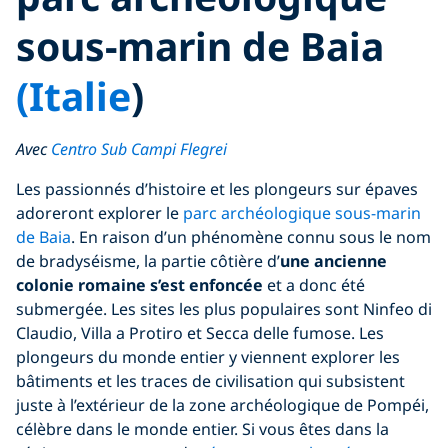
sous-marin de Baia
(Italie
)
Avec
Centro Sub Campi Flegrei
Les passionnés d’histoire et les plongeurs sur épaves
adoreront explorer le
parc archéologique sous-marin
de Baia
. En raison d’un phénomène connu sous le nom
de bradyséisme, la partie côtière d’
une ancienne
colonie romaine s’est enfoncée
et a donc été
submergée. Les sites les plus populaires sont Ninfeo di
Claudio, Villa a Protiro et Secca delle fumose. Les
plongeurs du monde entier y viennent explorer les
bâtiments et les traces de civilisation qui subsistent
juste à l’extérieur de la zone archéologique de Pompéi,
célèbre dans le monde entier. Si vous êtes dans la