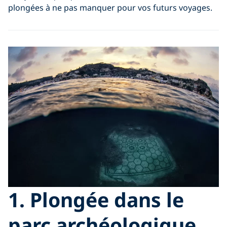
plongées à ne pas manquer pour vos futurs voyages.
1. Plongée dans le
parc archéologique