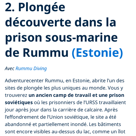
2. Plongée
découverte dans la
prison sous-marine
de Rummu
(Estonie)
Avec
Rummu Diving
Adventurecenter Rummu, en Estonie, abrite l’un des
sites de plongée les plus uniques au monde. Vous y
trouverez
un ancien camp de travail et une prison
soviétiques
où les prisonniers de l’URSS travaillaient
jour après jour dans la carrière de calcaire. Après
l’effondrement de l’Union soviétique, le site a été
abandonné et partiellement inondé. Les bâtiments
sont encore visibles au-dessus du lac, comme un îlot