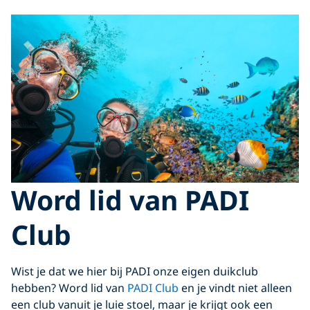
Word lid van PADI
Club
Wist je dat we hier bij PADI onze eigen duikclub
hebben? Word lid van
PADI Club
en je vindt niet alleen
een club vanuit je luie stoel, maar je krijgt ook een