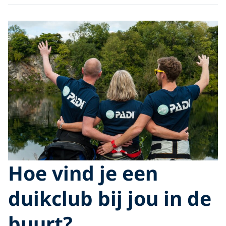
Hoe vind je een
duikclub bij jou in de
buurt?