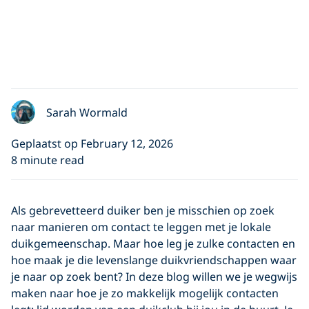
Sarah Wormald
Geplaatst op February 12, 2026
8 minute read
Als gebrevetteerd duiker ben je misschien op zoek
naar manieren om contact te leggen met je lokale
duikgemeenschap. Maar hoe leg je zulke contacten en
hoe maak je die levenslange duikvriendschappen waar
je naar op zoek bent? In deze blog willen we je wegwijs
maken naar hoe je zo makkelijk mogelijk contacten