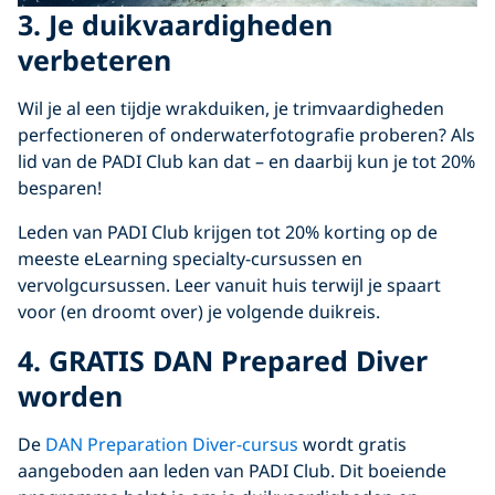
3. Je duikvaardigheden
verbeteren
Wil je al een tijdje wrakduiken, je trimvaardigheden
perfectioneren of onderwaterfotografie proberen? Als
lid van de PADI Club kan dat – en daarbij kun je tot 20%
besparen!
Leden van PADI Club krijgen tot 20% korting op de
meeste eLearning specialty-cursussen en
vervolgcursussen. Leer vanuit huis terwijl je spaart
voor (en droomt over) je volgende duikreis.
4. GRATIS DAN Prepared Diver
worden
De
DAN Preparation Diver-cursus
wordt gratis
aangeboden aan leden van PADI Club. Dit boeiende