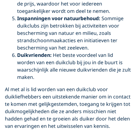
de prijs, waardoor het voor iedereen
toegankelijker wordt om deel te nemen.
Inspanningen voor natuurbehoud:
Sommige
duikclubs zijn betrokken bij activiteiten voor
bescherming van natuur en milieu, zoals
strandschoonmaakacties en initiatieven ter
bescherming van het zeeleven.
Duikvrienden:
Het beste voordeel van lid
worden van een duikclub bij jou in de buurt is
waarschijnlijk alle nieuwe duikvrienden die je zult
maken.
Al met al is lid worden van een duikclub voor
duikliefhebbers een uitstekende manier om in contact
te komen met gelijkgestemden, toegang te krijgen tot
duikmogelijkheden die ze anders misschien niet
hadden gehad en te groeien als duiker door het delen
van ervaringen en het uitwisselen van kennis.