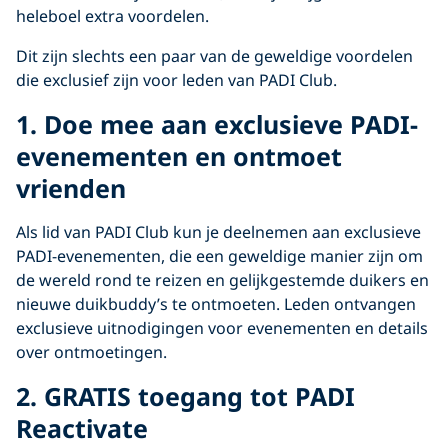
heleboel extra voordelen.
Dit zijn slechts een paar van de geweldige voordelen
die exclusief zijn voor leden van PADI Club.
1. Doe mee aan exclusieve PADI-
evenementen en ontmoet
vrienden
Als lid van PADI Club kun je deelnemen aan exclusieve
PADI-evenementen, die een geweldige manier zijn om
de wereld rond te reizen en gelijkgestemde duikers en
nieuwe duikbuddy’s te ontmoeten. Leden ontvangen
exclusieve uitnodigingen voor evenementen en details
over ontmoetingen.
2. GRATIS toegang tot PADI
Reactivate