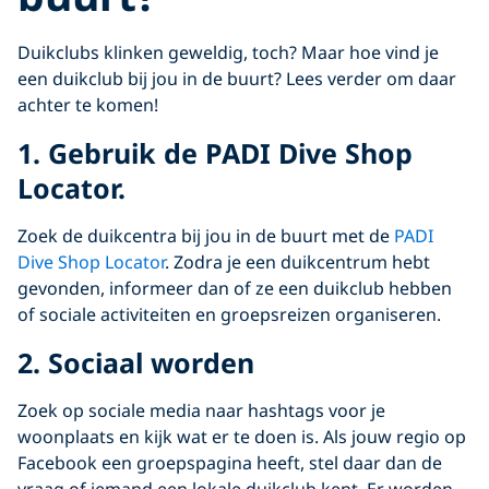
Duikclubs klinken geweldig, toch? Maar hoe vind je
een duikclub bij jou in de buurt? Lees verder om daar
achter te komen!
1. Gebruik de PADI Dive Shop
Locator.
Zoek de duikcentra bij jou in de buurt met de
PADI
Dive Shop Locator
. Zodra je een duikcentrum hebt
gevonden, informeer dan of ze een duikclub hebben
of sociale activiteiten en groepsreizen organiseren.
2. Sociaal worden
Zoek op sociale media naar hashtags voor je
woonplaats en kijk wat er te doen is. Als jouw regio op
Facebook een groepspagina heeft, stel daar dan de