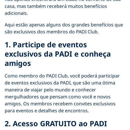
casa, mas também receberá muitos benefícios
adicionais.
Aqui estão apenas alguns dos grandes benefícios que
são exclusivos dos membros do PADI Club.
1. Participe de eventos
exclusivos da PADI e conheça
amigos
Como membro do PADI Club, você poderá participar
de eventos exclusivos da PADI, que são uma ótima
maneira de viajar pelo mundo e conhecer
mergulhadores que pensam como você e novos
amigos. Os membros recebem convites exclusivos
para eventos e detalhes de encontros.
2.
Acesso GRATUITO ao PADI