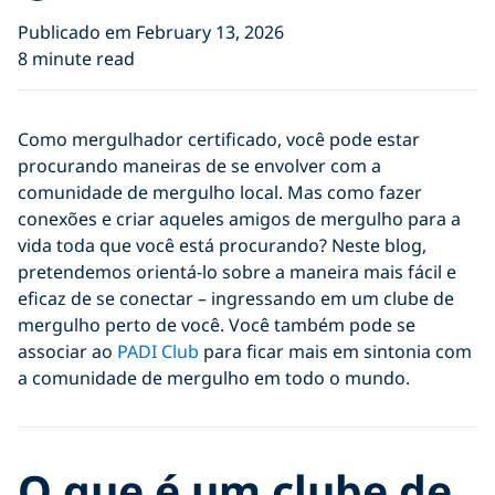
Publicado em February 13, 2026
8 minute read
Como mergulhador certificado, você pode estar
procurando maneiras de se envolver com a
comunidade de mergulho local. Mas como fazer
conexões e criar aqueles amigos de mergulho para a
vida toda que você está procurando? Neste blog,
pretendemos orientá-lo sobre a maneira mais fácil e
eficaz de se conectar – ingressando em um clube de
mergulho perto de você. Você também pode se
associar ao
PADI Club
para ficar mais em sintonia com
a comunidade de mergulho em todo o mundo.
O que é um clube de