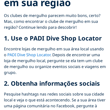
em sua região
Os clubes de mergulho parecem muito bons, certo?
Mas, como encontrar o clube de mergulho em sua
região? Continue lendo para descobrir!
1. Use o PADI Dive Shop Locator
Encontre lojas de mergulho em sua área local usando
o
PADI Dive Shop Locator
. Depois de encontrar uma
loja de mergulho local, pergunte se ela tem um clube
de mergulho ou organize eventos sociais e viagens em
grupo.
2.
Obtenha informações sociais
Pesquise hashtags nas redes sociais sobre sua cidade
local e veja o que está acontecendo. Se a sua área tiver
uma página comunitária no Facebook, pergunte à