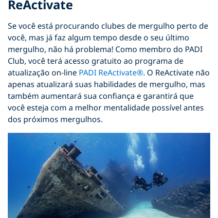
ReActivate
Se você está procurando clubes de mergulho perto de
você, mas já faz algum tempo desde o seu último
mergulho, não há problema! Como membro do PADI
Club, você terá acesso gratuito ao programa de
atualização on-line
PADI ReActivate®
. O ReActivate não
apenas atualizará suas habilidades de mergulho, mas
também aumentará sua confiança e garantirá que
você esteja com a melhor mentalidade possível antes
dos próximos mergulhos.