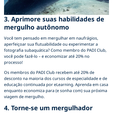
3. Aprimore suas habilidades de
mergulho autônomo
Você tem pensado em mergulhar em naufrágios,
aperfeiçoar sua flutuabilidade ou experimentar a
fotografia subaquática? Como membro do PADI Club,
você pode fazê-lo – e economizar até 20% no
processo!
Os membros do PADI Club recebem até 20% de
desconto na maioria dos cursos de especialidade e de
educação continuada por eLearning. Aprenda em casa
enquanto economiza para (e sonha com) sua próxima
viagem de mergulho.
4. Torne-se um mergulhador