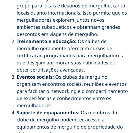
grupo para locais e destinos de mergulho, tanto
locais quanto internacionais. Isso permite que os
mergulhadores explorem juntos novos
ambientes subaquáticos e obtenham grandes
descontos em viagens de mergulho.
Treinamento e educação:
Os clubes de
mergulho geralmente oferecem cursos de
certificação programados para mergulhadores
que desejam aprimorar suas habilidades ou
obter certificações avançadas.
Eventos sociais:
Os clubes de mergulho
organizam encontros sociais, reuniões e eventos
para facilitar o networking e o compartilhamento
de experiências e conhecimentos entre os
mergulhadores.
Suporte de equipamentos:
Os membros do
clube de mergulho podem ter acesso a
equipamentos de mergulho de propriedade do