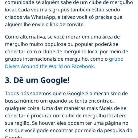
comunidade se alguém sabe de um clube de mergulho
local. Cada vez mais grupos também estão sendo
criados via WhatsApp, e talvez você só precise que
alguém lhe envie o link de convite.
Como alternativa, se você morar em uma área de
mergulho muito populosa ou popular, poderá se
conectar com o clube de mergulho local por meio de
grupos internacionais de mergulho, como o
grupo
Divers Around the World no Facebook
.
3.
Dê um Google!
Todos nós sabemos que o Google é o mecanismo de
busca número um quando se tenta encontrar…
qualquer coisa! Uma das maneiras mais fáceis de se
conectar é procurar um clube de mergulho local em
sua região. Se houver, eles podem ter uma página no
site que você pode encontrar por meio da pesquisa do
Google.