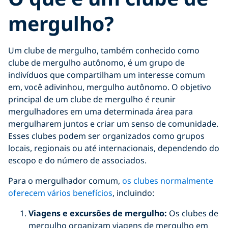
mergulho?
Um clube de mergulho, também conhecido como
clube de mergulho autônomo, é um grupo de
indivíduos que compartilham um interesse comum
em, você adivinhou, mergulho autônomo. O objetivo
principal de um clube de mergulho é reunir
mergulhadores em uma determinada área para
mergulharem juntos e criar um senso de comunidade.
Esses clubes podem ser organizados como grupos
locais, regionais ou até internacionais, dependendo do
escopo e do número de associados.
Para o mergulhador comum,
os clubes normalmente
oferecem vários benefícios
, incluindo:
Viagens e excursões de mergulho:
Os clubes de
mergulho organizam viagens de mergulho em