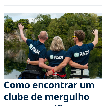
Como encontrar um
clube de mergulho